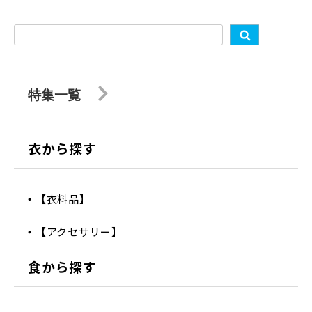
特集一覧
衣から探す
【衣料品】
【アクセサリー】
食から探す