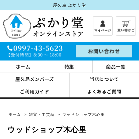
屋久島 ぷかり堂
ホーム
特集
商品一覧
屋久島メンバーズ
当店について
ご利用ガイド
よくあるご質問
ホーム
>
雑貨・工芸品
>
ウッドショップ木心里
ウッドショップ木心里