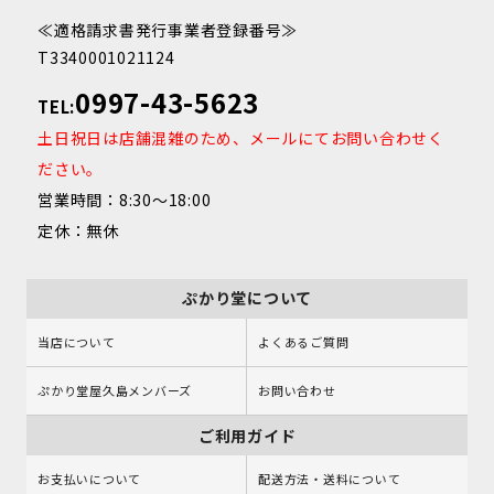
≪適格請求書発行事業者登録番号≫
T3340001021124
0997-43-5623
TEL:
土日祝日は店舗混雑のため、メールにてお問い合わせく
ださい。
営業時間：8:30～18:00
定休：無休
ぷかり堂について
当店について
よくあるご質問
ぷかり堂屋久島メンバーズ
お問い合わせ
ご利用ガイド
お支払いについて
配送方法・送料について