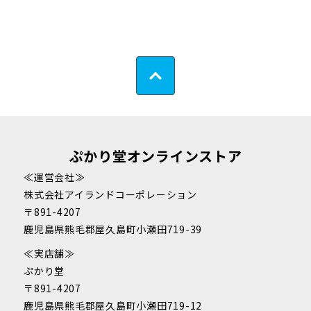
ぷかり堂オンラインストア
≪運営会社≫
株式会社アイランドコーポレーション
〒891-4207
鹿児島県熊毛郡屋久島町小瀬田719-39
≪実店舗≫
ぷかり堂
〒891-4207
鹿児島県熊毛郡屋久島町小瀬田719-12