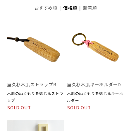
おすすめ順
|
価格順
|
新着順
屋久杉木肌ストラップB
屋久杉木肌キーホルダーD
木肌のぬくもりを感じるストラ
木肌のぬくもりを感じるキーホ
ップ
ルダー
SOLD OUT
SOLD OUT