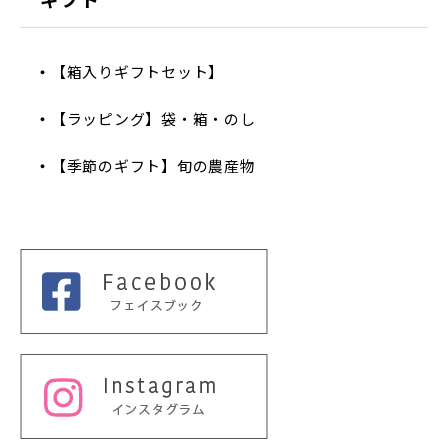
【箱入りギフトセット】
【ラッピング】袋・箱・のし
【季節のギフト】旬の農産物