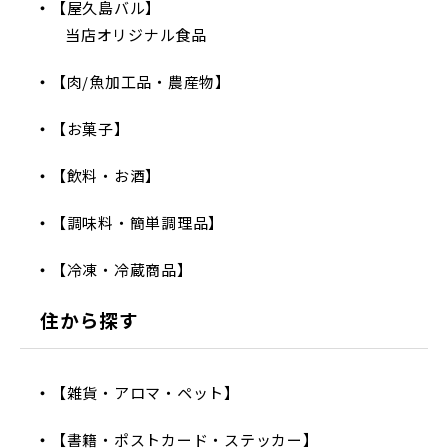
【屋久島バル】
当店オリジナル食品
【肉/魚加工品・農産物】
【お菓子】
【飲料・お酒】
【調味料・簡単調理品】
【冷凍・冷蔵商品】
住から探す
【雑貨・アロマ・ペット】
【書籍・ポストカード・ステッカー】