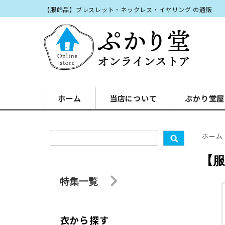
【服飾品】ブレスレット・ネックレス・イヤリング の通販
ホーム
当店について
ぷかり堂屋
ホーム
【
特集一覧
衣から探す