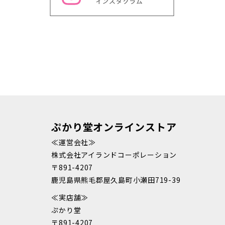
ぷかり堂オンラインストア
≪運営会社≫
株式会社アイランドコーポレーション
〒891-4207
鹿児島県熊毛郡屋久島町小瀬田719-39
≪実店舗≫
ぷかり堂
〒891-4207