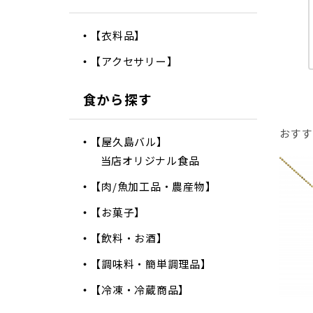
【衣料品】
【アクセサリー】
食から探す
おすす
【屋久島バル】
当店オリジナル食品
【肉/魚加工品・農産物】
【お菓子】
【飲料・お酒】
【調味料・簡単調理品】
【冷凍・冷蔵商品】