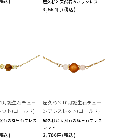
(税込)
屋久杉と天然石のネックレス
3,564円(税込)
11月誕生石チェー
屋久杉×10月誕生石チェー
ット(ゴールド)
ンブレスレット(ゴールド)
然石の誕生石ブレス
屋久杉と天然石の誕生石ブレス
レット
(税込)
2,700円(税込)