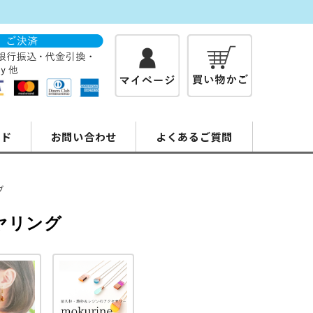
イド
お問い合わせ
よくあるご質問
グ
ヤリング