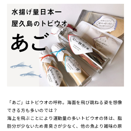
「あご」はトビウオの呼称。海面を飛び跳ねる姿を想像
できる方も多いのでは？
海上を飛ぶことにより運動量の多いトビウオの体は、脂
肪分が少ないため青臭さが少なく、他の魚より雑味の原