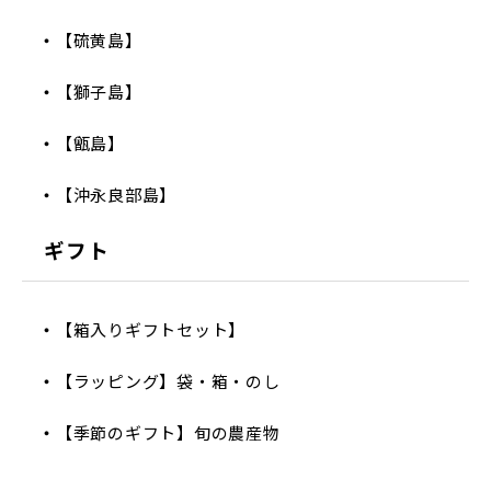
【硫黄島】
【獅子島】
【甑島】
【沖永良部島】
ギフト
【箱入りギフトセット】
【ラッピング】袋・箱・のし
【季節のギフト】旬の農産物