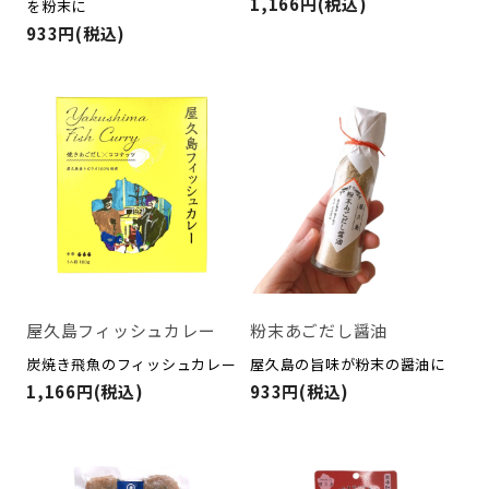
1,166円(税込)
を粉末に
933円(税込)
屋久島フィッシュカレー
粉末あごだし醤油
炭焼き飛魚のフィッシュカレー
屋久島の旨味が粉末の醤油に
1,166円(税込)
933円(税込)