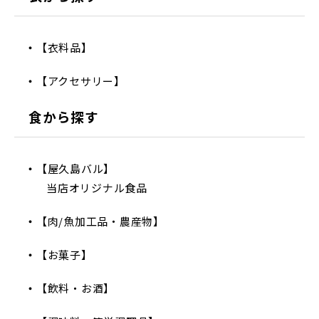
【衣料品】
【アクセサリー】
食から探す
【屋久島バル】
当店オリジナル食品
【肉/魚加工品・農産物】
【お菓子】
【飲料・お酒】