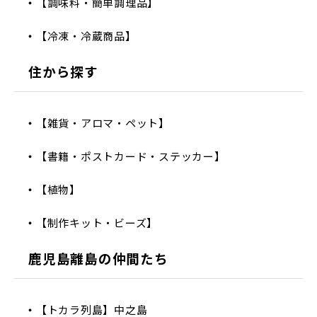
【調味料・簡単調理品】
【冷凍・冷蔵商品】
住から探す
【雑貨・アロマ・ペット】
【書籍・ポストカード・ステッカー】
【植物】
【制作キット・ビーズ】
鹿児島離島の仲間たち
【トカラ列島】中之島