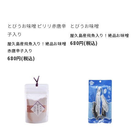
とびうお味噌 ピリリ赤唐辛
とびうお味噌
子入り
屋久島産飛魚入り！絶品お味噌
680円(税込)
屋久島産飛魚入り！絶品お味噌
赤唐辛子入り
680円(税込)