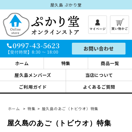
屋久島 ぷかり堂
ホーム
特集
商品一覧
屋久島メンバーズ
当店について
ご利用ガイド
よくあるご質問
ホーム
>
特集
>
屋久島のあご（トビウオ）特集
屋久島のあご（トビウオ）特集