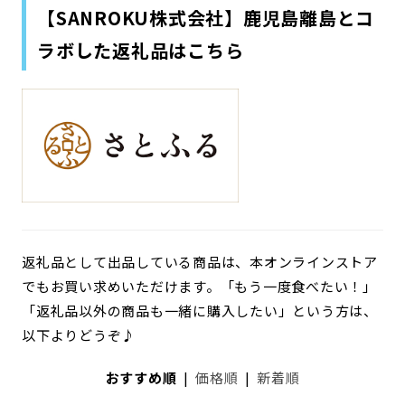
【SANROKU株式会社】鹿児島離島とコ
ラボした返礼品はこちら
返礼品として出品している商品は、本オンラインストア
でもお買い求めいただけます。「もう一度食べたい！」
「返礼品以外の商品も一緒に購入したい」という方は、
以下よりどうぞ♪
おすすめ順
|
価格順
|
新着順