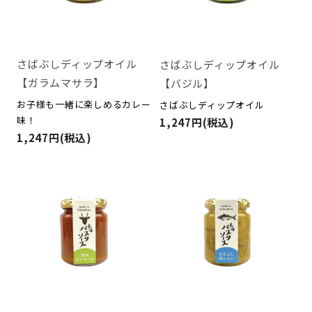
さばぶしディップオイル
さばぶしディップオイル
【ガラムマサラ】
【バジル】
お子様も一緒に楽しめるカレー
さばぶしディップオイル
味！
1,247円(税込)
1,247円(税込)