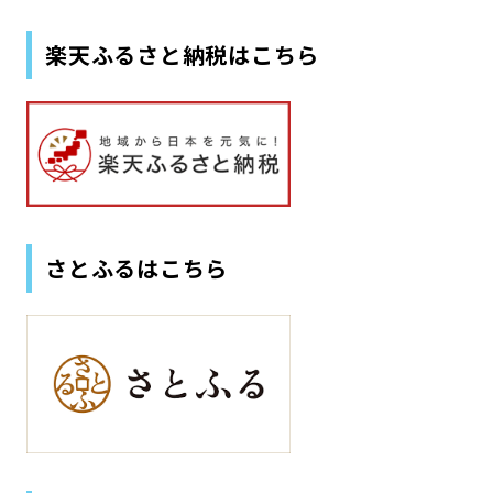
楽天ふるさと納税はこちら
さとふるはこちら