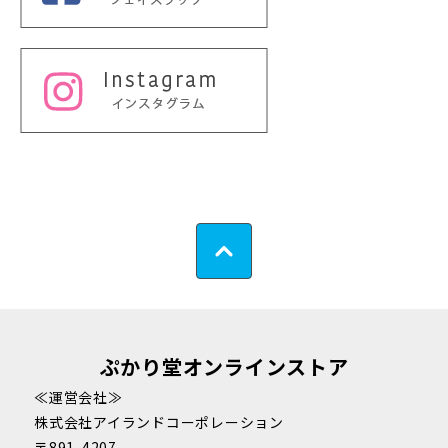
ぷかり堂オンラインストア
≪運営会社≫
株式会社アイランドコーポレーション
〒891-4207