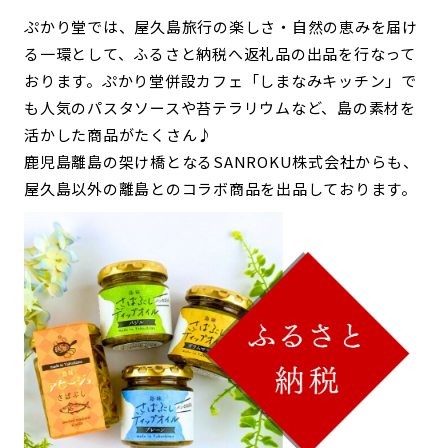
ぷかり堂では、屋久島旅行の楽しさ・自然の恵みを届け
る一環として、ふるさと納税へ返礼品の出品を行なって
おります。ぷかり堂併設カフェ「しまなみキッチン」で
も人気のパスタソースや苔テラリウムなど、島の素材を
活かした商品がたくさん♪
鹿児島離島の架け橋となるSANROKU株式会社からも、
屋久島以外の離島とのコラボ商品を出品しております。