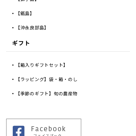
【甑島】
【沖永良部島】
ギフト
【箱入りギフトセット】
【ラッピング】袋・箱・のし
【季節のギフト】旬の農産物