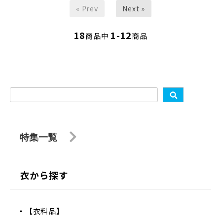
« Prev
Next »
18
1-12
商品中
商品
特集一覧
衣から探す
【衣料品】