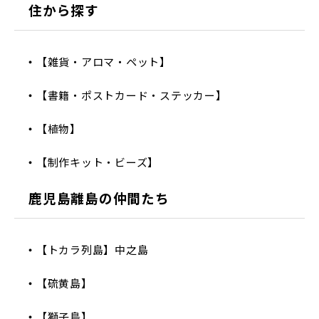
住から探す
【雑貨・アロマ・ペット】
【書籍・ポストカード・ステッカー】
【植物】
【制作キット・ビーズ】
鹿児島離島の仲間たち
【トカラ列島】中之島
【硫黄島】
【獅子島】