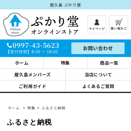
屋久島 ぷかり堂
ホーム
特集
商品一覧
屋久島メンバーズ
当店について
ご利用ガイド
よくあるご質問
ホーム
>
特集
>
ふるさと納税
ふるさと納税