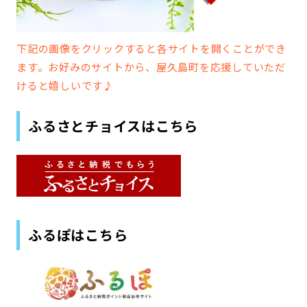
下記の画像をクリックすると各サイトを開くことができ
ます。お好みのサイトから、屋久島町を応援していただ
けると嬉しいです♪
ふるさとチョイスはこちら
ふるぽはこちら