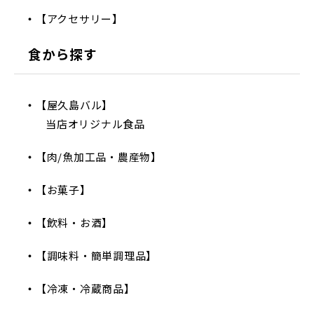
【アクセサリー】
食から探す
【屋久島バル】
当店オリジナル食品
【肉/魚加工品・農産物】
【お菓子】
【飲料・お酒】
【調味料・簡単調理品】
【冷凍・冷蔵商品】