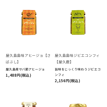
屋久島島味アヒージョ【さ
屋久島島味ジビエコンフィ
ばぶし】
【屋久鹿】
屋久島産サバ節アヒージョ
旨味をじっくり味わうジビエコ
ンフィ
1,488円(税込)
2,156円(税込)