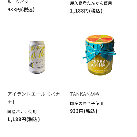
ルーツバター
屋久島産たんかん使用
933円(税込)
1,188円(税込)
アイランドエール【バナ
TANKAN胡椒
ナ】
国産の唐辛子使用
933円(税込)
国産バナナ使用
1,188円(税込)