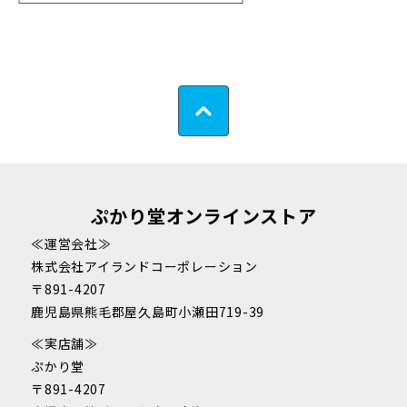
ぷかり堂オンラインストア
≪運営会社≫
株式会社アイランドコーポレーション
〒891-4207
鹿児島県熊毛郡屋久島町小瀬田719-39
≪実店舗≫
ぷかり堂
〒891-4207