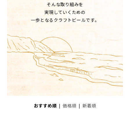
そんな取り組みを
実現していくための
一歩となるクラフトビールです。
おすすめ順
|
価格順
|
新着順