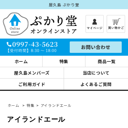
屋久島 ぷかり堂
ホーム
特集
商品一覧
屋久島メンバーズ
当店について
ご利用ガイド
よくあるご質問
ホーム
>
特集
>
アイランドエール
アイランドエール