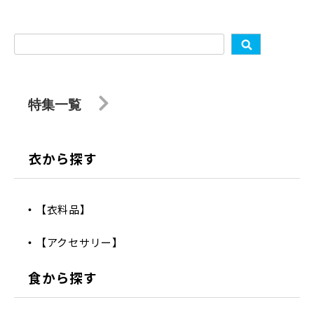
特集一覧
衣から探す
【衣料品】
【アクセサリー】
食から探す