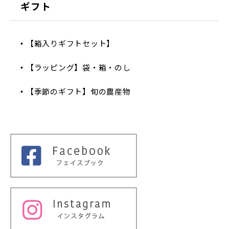
ギフト
【箱入りギフトセット】
【ラッピング】袋・箱・のし
【季節のギフト】旬の農産物