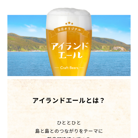
アイランドエールとは？
ひととひと
島と島とのつながりをテーマに