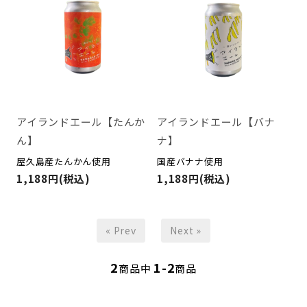
アイランドエール【たんか
アイランドエール【バナ
ん】
ナ】
屋久島産たんかん使用
国産バナナ使用
1,188円(税込)
1,188円(税込)
« Prev
Next »
2
1-2
商品中
商品