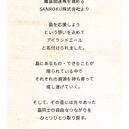
離島間連携を進める
SANROKU株式会社より
島を応援しよう
という想いを込めて
アイランドエール
と名付けられました。
島にあるもの・できることが
限られている中で
それぞれの資源を持ち寄って
成し遂げていく。
そして、その昔には元々あった
島同士の自由なつながりを
ひとつひとつ取り戻す。