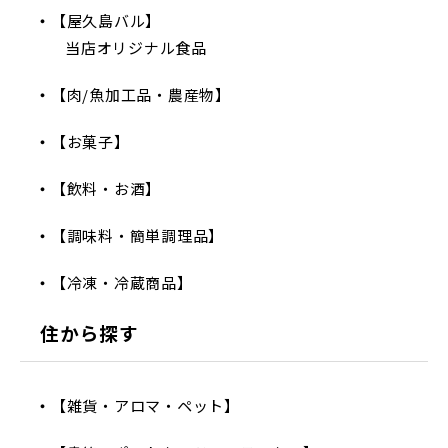
【屋久島バル】
当店オリジナル食品
【肉/魚加工品・農産物】
【お菓子】
【飲料・お酒】
【調味料・簡単調理品】
【冷凍・冷蔵商品】
住から探す
【雑貨・アロマ・ペット】