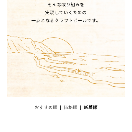
そんな取り組みを
実現していくための
一歩となるクラフトビールです。
おすすめ順
|
価格順
|
新着順