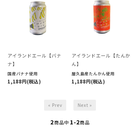
アイランドエール【バナ
アイランドエール【たんか
ナ】
ん】
国産バナナ使用
屋久島産たんかん使用
1,188円(税込)
1,188円(税込)
« Prev
Next »
2
1-2
商品中
商品