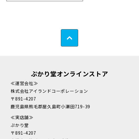
ぷかり堂オンラインストア
≪運営会社≫
株式会社アイランドコーポレーション
〒891-4207
鹿児島県熊毛郡屋久島町小瀬田719-39
≪実店舗≫
ぷかり堂
〒891-4207