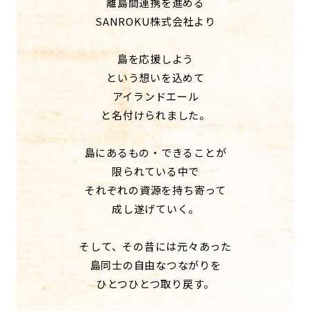
離島間連携を進める
SANROKU株式会社より
島を応援しよう
という想いを込めて
アイランドエール
と名付けられました。
島にあるもの・できることが
限られている中で
それぞれの資源を持ち寄って
成し遂げていく。
そして、その昔には元々あった
島同士の自由なつながりを
ひとつひとつ取り戻す。