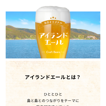
アイランドエールとは？
ひととひと
島と島とのつながりをテーマに