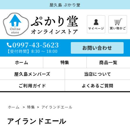
屋久島 ぷかり堂
ホーム
特集
商品一覧
屋久島メンバーズ
当店について
ご利用ガイド
よくあるご質問
ホーム
>
特集
>
アイランドエール
アイランドエール