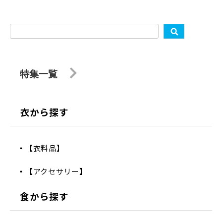
特集一覧
衣から探す
【衣料品】
【アクセサリー】
食から探す