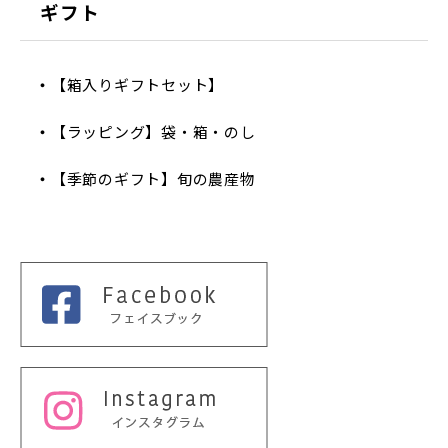
ギフト
【箱入りギフトセット】
【ラッピング】袋・箱・のし
【季節のギフト】旬の農産物