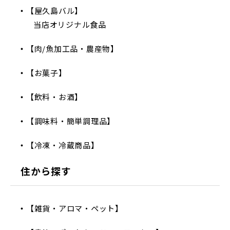
【屋久島バル】
当店オリジナル食品
【肉/魚加工品・農産物】
【お菓子】
【飲料・お酒】
【調味料・簡単調理品】
【冷凍・冷蔵商品】
住から探す
【雑貨・アロマ・ペット】