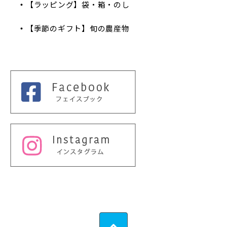
【ラッピング】袋・箱・のし
【季節のギフト】旬の農産物