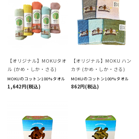
【オリジナル】MOKUタオ
【オリジナル】MOKU ハン
ル (かめ・しか・さる)
カチ (かめ・しか・さる)
MOKUのコットン100%タオル
MOKUのコットン100%タオル
1,642円(税込)
862円(税込)