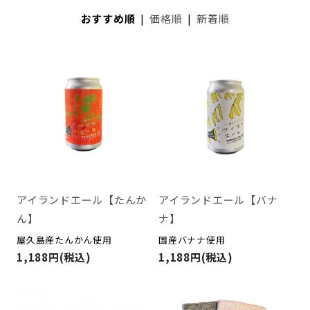
おすすめ順
|
価格順
|
新着順
アイランドエール【たんか
アイランドエール【バナ
ん】
ナ】
屋久島産たんかん使用
国産バナナ使用
1,188円(税込)
1,188円(税込)