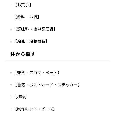
【お菓子】
【飲料・お酒】
【調味料・簡単調理品】
【冷凍・冷蔵商品】
住から探す
【雑貨・アロマ・ペット】
【書籍・ポストカード・ステッカー】
【植物】
【制作キット・ビーズ】