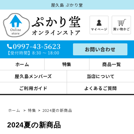
屋久島 ぷかり堂
ホーム
特集
商品一覧
屋久島メンバーズ
当店について
ご利用ガイド
よくあるご質問
ホーム
>
特集
>
2024夏の新商品
2024夏の新商品