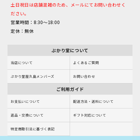
土日祝日は店舗混雑のため、メールにてお問い合わせく
ださい。
営業時間：8:30～18:00
定休：無休
ぷかり堂について
当店について
よくあるご質問
ぷかり堂屋久島メンバーズ
お問い合わせ
ご利用ガイド
お支払いについて
配送方法・送料について
返品・交換について
ギフト対応について
特定商取引法に基づく表記