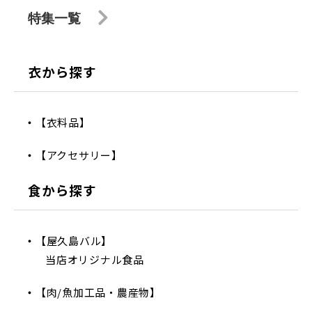
特集一覧
衣から探す
【衣料品】
【アクセサリー】
食から探す
【屋久島バル】
当店オリジナル食品
【肉/魚加工品・農産物】