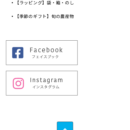
【ラッピング】袋・箱・のし
【季節のギフト】旬の農産物