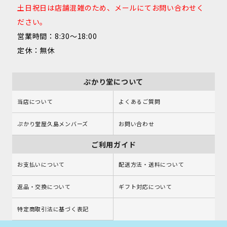
土日祝日は店舗混雑のため、メールにてお問い合わせく
ださい。
営業時間：8:30～18:00
定休：無休
ぷかり堂について
当店について
よくあるご質問
ぷかり堂屋久島メンバーズ
お問い合わせ
ご利用ガイド
お支払いについて
配送方法・送料について
返品・交換について
ギフト対応について
特定商取引法に基づく表記