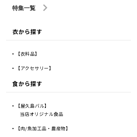
特集一覧
衣から探す
【衣料品】
【アクセサリー】
食から探す
【屋久島バル】
当店オリジナル食品
【肉/魚加工品・農産物】