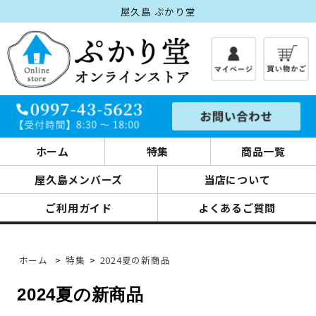
屋久島 ぷかり堂
ホーム
特集
商品一覧
屋久島メンバーズ
当店について
ご利用ガイド
よくあるご質問
ホーム
>
特集
>
2024夏の新商品
2024夏の新商品