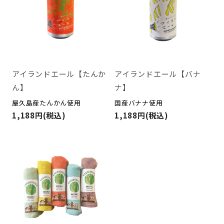
アイランドエール【たんか
アイランドエール【バナ
ん】
ナ】
屋久島産たんかん使用
国産バナナ使用
1,188円(税込)
1,188円(税込)