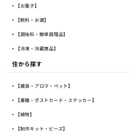
【お菓子】
【飲料・お酒】
【調味料・簡単調理品】
【冷凍・冷蔵商品】
住から探す
【雑貨・アロマ・ペット】
【書籍・ポストカード・ステッカー】
【植物】
【制作キット・ビーズ】