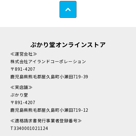
ぷかり堂オンラインストア
≪運営会社≫
株式会社アイランドコーポレーション
〒891-4207
鹿児島県熊毛郡屋久島町小瀬田719-39
≪実店舗≫
ぷかり堂
〒891-4207
鹿児島県熊毛郡屋久島町小瀬田719-12
≪適格請求書発行事業者登録番号≫
T3340001021124