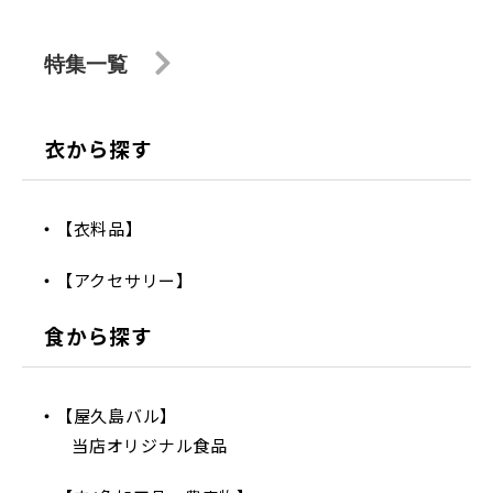
特集一覧
衣から探す
【衣料品】
【アクセサリー】
食から探す
【屋久島バル】
当店オリジナル食品