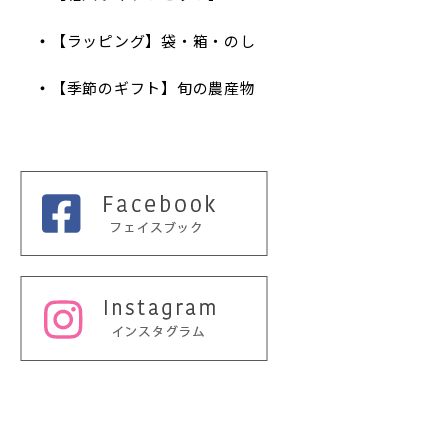
【ラッピング】袋・箱・のし
【季節のギフト】旬の農産物