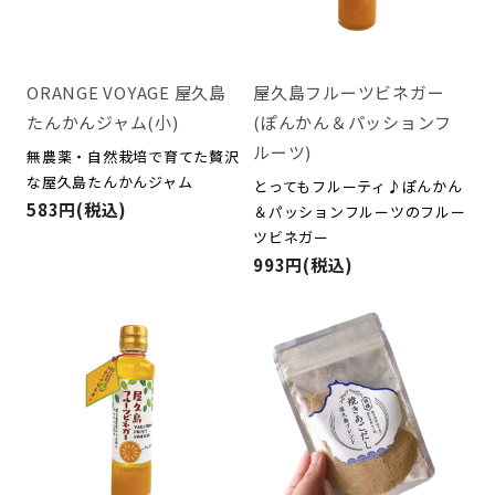
ORANGE VOYAGE 屋久島
屋久島フルーツビネガー
たんかんジャム(小)
(ぽんかん＆パッションフ
ルーツ)
無農薬・自然栽培で育てた贅沢
な屋久島たんかんジャム
とってもフルーティ♪ぽんかん
583円(税込)
＆パッションフルーツのフルー
ツビネガー
993円(税込)