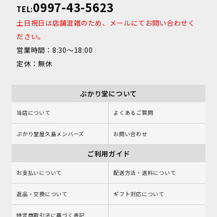
0997-43-5623
TEL:
土日祝日は店舗混雑のため、メールにてお問い合わせく
ださい。
営業時間：8:30～18:00
定休：無休
ぷかり堂について
当店について
よくあるご質問
ぷかり堂屋久島メンバーズ
お問い合わせ
ご利用ガイド
お支払いについて
配送方法・送料について
返品・交換について
ギフト対応について
特定商取引法に基づく表記