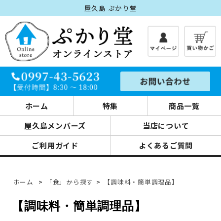
屋久島 ぷかり堂
ホーム
特集
商品一覧
屋久島メンバーズ
当店について
ご利用ガイド
よくあるご質問
ホーム
>
「食」から探す
>
【調味料・簡単調理品】
【調味料・簡単調理品】