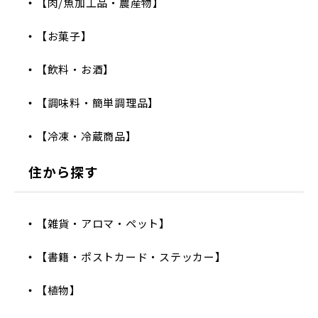
【肉/魚加工品・農産物】
【お菓子】
【飲料・お酒】
【調味料・簡単調理品】
【冷凍・冷蔵商品】
住から探す
【雑貨・アロマ・ペット】
【書籍・ポストカード・ステッカー】
【植物】