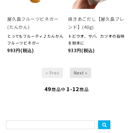
屋久島フルーツビネガー
焼きあごだし【屋久島ブレ
(たんかん)
ンド】(40g)
とってもフルーティ♪たんかん
トビウオ、サバ、カツオの旨味
フルーツビネガー
を粉末に
993円(税込)
933円(税込)
« Prev
Next »
49
1-12
商品中
商品