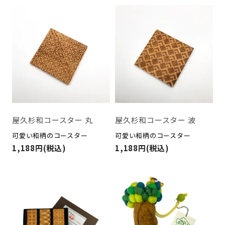
屋久杉和コースター 丸
屋久杉和コースター 波
可愛い和柄のコースター
可愛い和柄のコースター
1,188円(税込)
1,188円(税込)