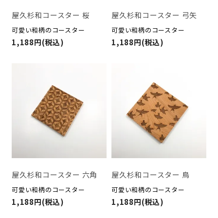
屋久杉和コースター 桜
屋久杉和コースター 弓矢
可愛い和柄のコースター
可愛い和柄のコースター
1,188円(税込)
1,188円(税込)
屋久杉和コースター 六角
屋久杉和コースター 鳥
可愛い和柄のコースター
可愛い和柄のコースター
1,188円(税込)
1,188円(税込)