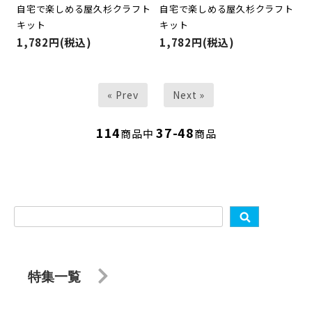
自宅で楽しめる屋久杉クラフト
自宅で楽しめる屋久杉クラフト
キット
キット
1,782円(税込)
1,782円(税込)
« Prev
Next »
114
37-48
商品中
商品
特集一覧