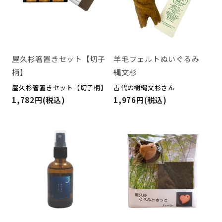
屋久杉箸置きセット【切子
羊毛フェルトぬいぐるみ
柄】
縄文杉
屋久杉箸置きセット【切子柄】
古代の樹縄文杉さん
1,782円(税込)
1,976円(税込)