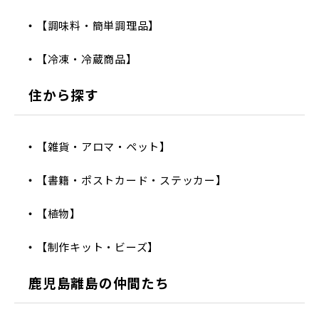
【調味料・簡単調理品】
【冷凍・冷蔵商品】
住から探す
【雑貨・アロマ・ペット】
【書籍・ポストカード・ステッカー】
【植物】
【制作キット・ビーズ】
鹿児島離島の仲間たち