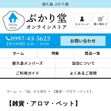
屋久島 ぷかり堂
ホーム
特集
商品一覧
屋久島メンバーズ
当店について
ご利用ガイド
よくあるご質問
ホーム
>
「住」から探す
>
【雑貨・アロマ・ペット】
【雑貨・アロマ・ペット】