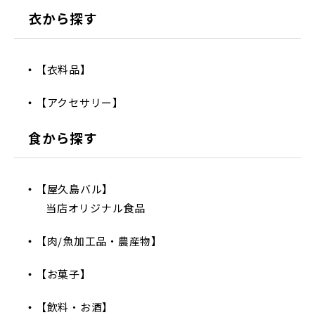
衣から探す
【衣料品】
【アクセサリー】
食から探す
【屋久島バル】
当店オリジナル食品
【肉/魚加工品・農産物】
【お菓子】
【飲料・お酒】