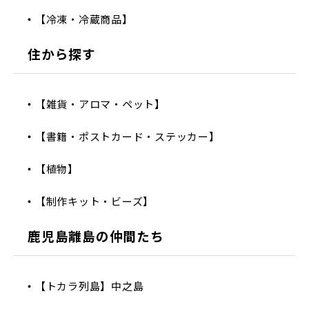
【冷凍・冷蔵商品】
住から探す
【雑貨・アロマ・ペット】
【書籍・ポストカード・ステッカー】
【植物】
【制作キット・ビーズ】
鹿児島離島の仲間たち
【トカラ列島】中之島