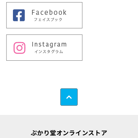
ぷかり堂オンラインストア