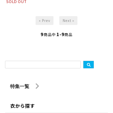
SOLD OUT
« Prev
Next »
9
1-9
商品中
商品
特集一覧
衣から探す