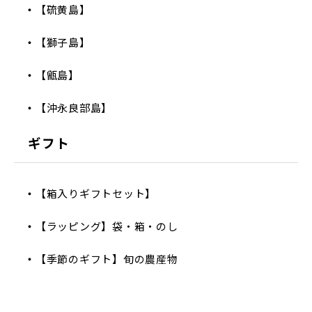
【硫黄島】
【獅子島】
【甑島】
【沖永良部島】
ギフト
【箱入りギフトセット】
【ラッピング】袋・箱・のし
【季節のギフト】旬の農産物