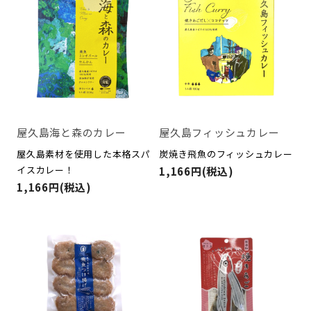
屋久島海と森のカレー
屋久島フィッシュカレー
屋久島素材を使用した本格スパ
炭焼き飛魚のフィッシュカレー
イスカレー！
1,166円(税込)
1,166円(税込)