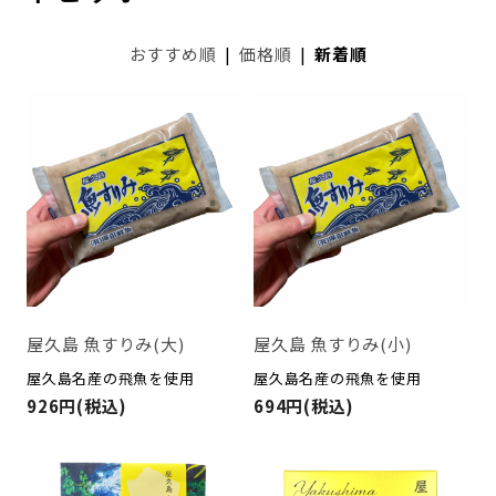
おすすめ順
|
価格順
|
新着順
屋久島 魚すりみ(大)
屋久島 魚すりみ(小)
屋久島名産の飛魚を使用
屋久島名産の飛魚を使用
926円(税込)
694円(税込)