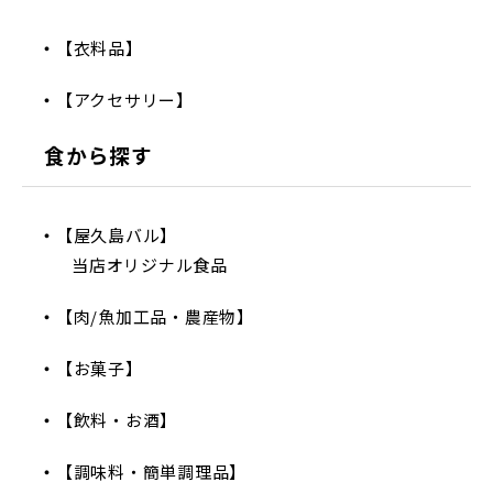
【衣料品】
【アクセサリー】
食から探す
【屋久島バル】
当店オリジナル食品
【肉/魚加工品・農産物】
【お菓子】
【飲料・お酒】
【調味料・簡単調理品】