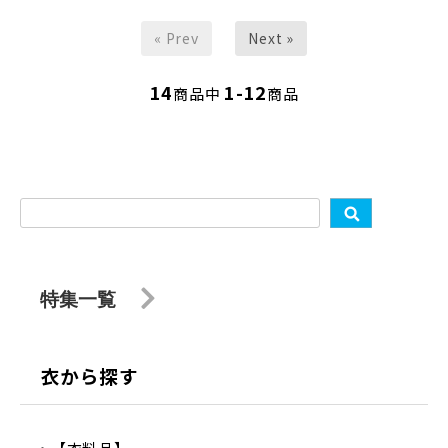
« Prev
Next »
14
1-12
商品中
商品
特集一覧
衣から探す