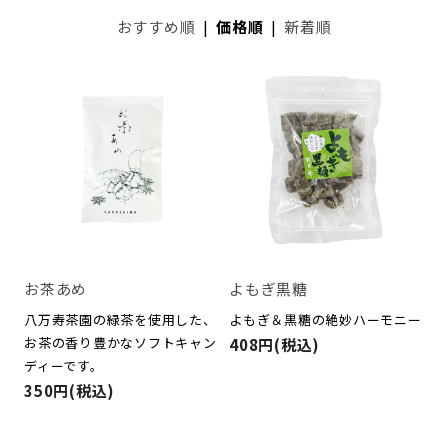
おすすめ順
|
価格順
|
新着順
お茶あめ
よもぎ黒糖
八万寿茶園の緑茶を使用した、
よもぎ＆黒糖の絶妙ハーモニー
お茶の香り豊かなソフトキャン
408円(税込)
ディーです。
350円(税込)