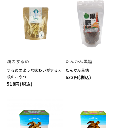
畑のするめ
たんかん黒糖
するめのような味わいがする大
たんかん黒糖
根のおやつ
633円(税込)
518円(税込)