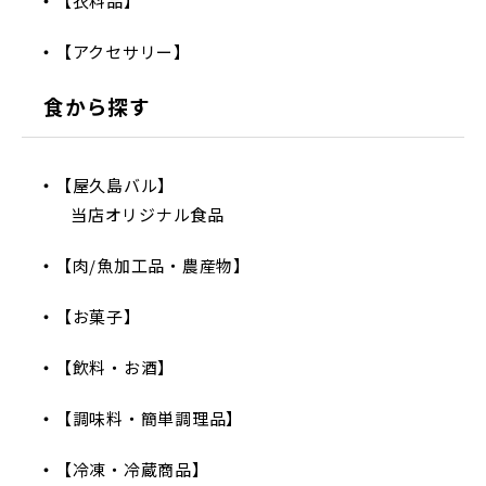
【衣料品】
【アクセサリー】
食から探す
【屋久島バル】
当店オリジナル食品
【肉/魚加工品・農産物】
【お菓子】
【飲料・お酒】
【調味料・簡単調理品】
【冷凍・冷蔵商品】