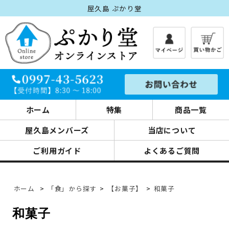
屋久島 ぷかり堂
ホーム
特集
商品一覧
屋久島メンバーズ
当店について
ご利用ガイド
よくあるご質問
ホーム
>
「食」から探す
>
【お菓子】
>
和菓子
和菓子