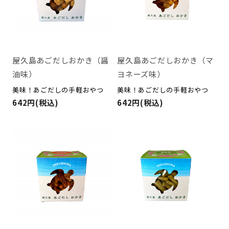
屋久島あごだしおかき（マ
屋久島あごだしおかき（醤
ヨネーズ味）
油味）
美味！あごだしの手軽おやつ
美味！あごだしの手軽おやつ
642円(税込)
642円(税込)