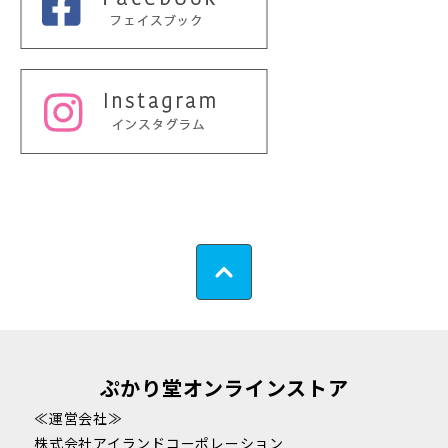
ぷかり堂オンラインストア
≪運営会社≫
株式会社アイランドコーポレーション