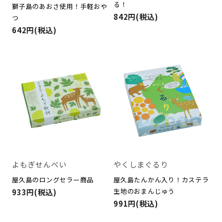
る！
獅子島のあおさ使用！手軽おや
842円(税込)
つ
642円(税込)
よもぎせんべい
やくしまぐるり
屋久島のロングセラー商品
屋久島たんかん入り！カステラ
生地のおまんじゅう
933円(税込)
991円(税込)