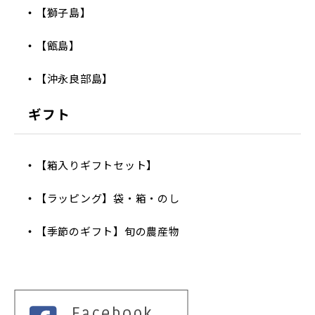
【獅子島】
【甑島】
【沖永良部島】
ギフト
【箱入りギフトセット】
【ラッピング】袋・箱・のし
【季節のギフト】旬の農産物