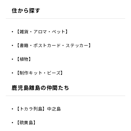
住から探す
【雑貨・アロマ・ペット】
【書籍・ポストカード・ステッカー】
【植物】
【制作キット・ビーズ】
鹿児島離島の仲間たち
【トカラ列島】中之島
【硫黄島】