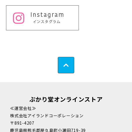
ぷかり堂オンラインストア
≪運営会社≫
株式会社アイランドコーポレーション
〒891-4207
鹿児島県熊毛郡屋久島町小瀬田719-39