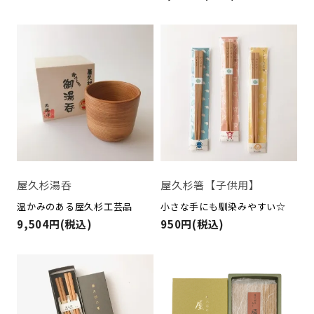
屋久杉湯呑
屋久杉箸【子供用】
温かみのある屋久杉工芸品
小さな手にも馴染みやすい☆
9,504円(税込)
950円(税込)