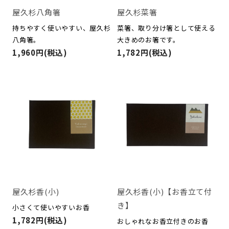
屋久杉八角箸
屋久杉菜箸
持ちやすく使いやすい、屋久杉
菜箸、取り分け箸として使える
八角箸。
大きめのお箸です。
1,960円(税込)
1,782円(税込)
屋久杉香(小)
屋久杉香(小)【お香立て付
き】
小さくて使いやすいお香
1,782円(税込)
おしゃれなお香立付きのお香