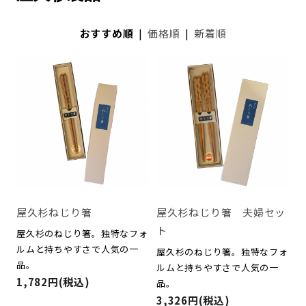
おすすめ順
|
価格順
|
新着順
屋久杉ねじり箸
屋久杉ねじり箸 夫婦セッ
ト
屋久杉のねじり箸。独特なフォ
ルムと持ちやすさで人気の一
屋久杉のねじり箸。独特なフォ
品。
ルムと持ちやすさで人気の一
1,782円(税込)
品。
3,326円(税込)