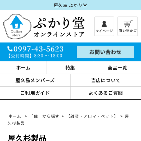
屋久島 ぷかり堂
ホーム
特集
商品一覧
屋久島メンバーズ
当店について
ご利用ガイド
よくあるご質問
ホーム
>
「住」から探す
>
【雑貨・アロマ・ペット】
>
屋
久杉製品
屋久杉製品