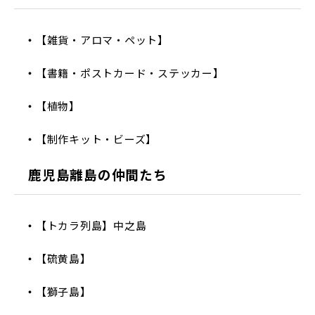
【雑貨・アロマ・ペット】
【書籍・ポストカード・ステッカー】
【植物】
【制作キット・ビーズ】
鹿児島離島の仲間たち
【トカラ列島】中之島
【硫黄島】
【獅子島】