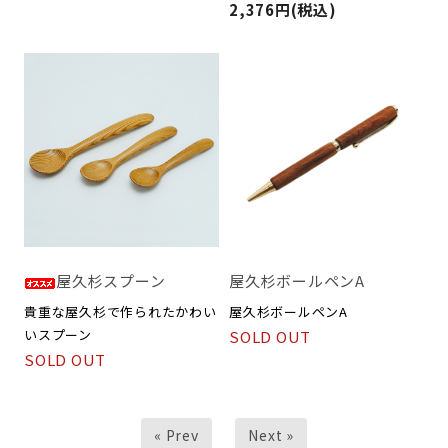
2,376円(税込)
屋久杉スプーン
屋久杉ボールペンA
貴重な屋久杉で作られたかわい
屋久杉ボールペンA
いスプーン
SOLD OUT
SOLD OUT
« Prev
Next »