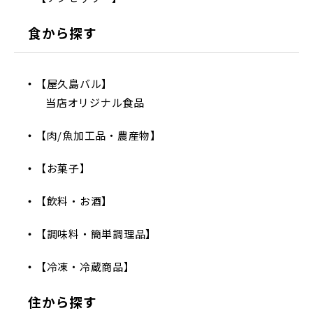
食から探す
【屋久島バル】
当店オリジナル食品
【肉/魚加工品・農産物】
【お菓子】
【飲料・お酒】
【調味料・簡単調理品】
【冷凍・冷蔵商品】
住から探す