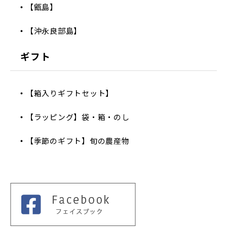
【甑島】
【沖永良部島】
ギフト
【箱入りギフトセット】
【ラッピング】袋・箱・のし
【季節のギフト】旬の農産物