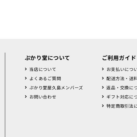
ぷかり堂について
ご利用ガイド
当店について
お支払いにつ
よくあるご質問
配送方法・送
ぷかり堂屋久島メンバーズ
返品・交換に
お問い合わせ
ギフト対応に
特定商取引法