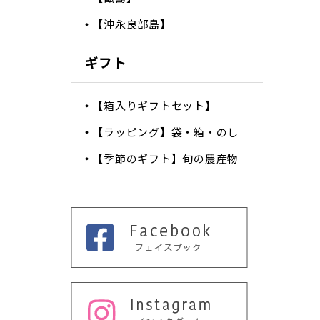
【沖永良部島】
ギフト
【箱入りギフトセット】
【ラッピング】袋・箱・のし
【季節のギフト】旬の農産物