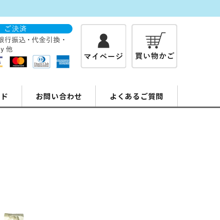
イド
お問い合わせ
よくあるご質問