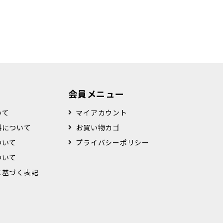
会員メニュー
いて
マイアカウント
料について
お買い物カゴ
ついて
プライバシーポリシー
ついて
に基づく表記