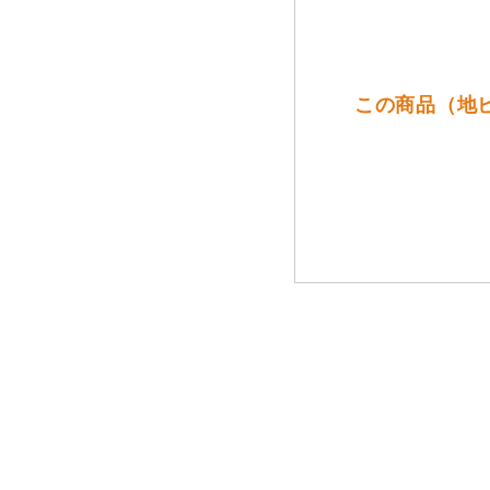
この商品（地