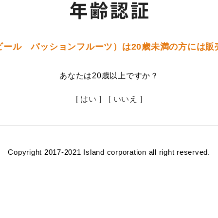
ビール パッションフルーツ）は20歳未満の方には販
あなたは20歳以上ですか？
[ はい ]
[ いいえ ]
Copyright 2017-2021 Island corporation all right reserved.