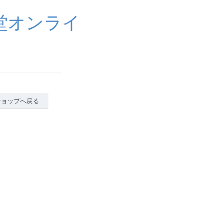
堂オンライ
ショップへ戻る