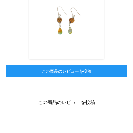
この商品のレビューを投稿
この商品のレビューを投稿