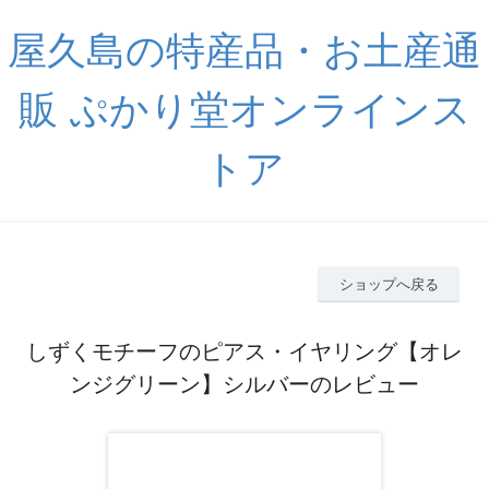
屋久島の特産品・お土産通
販 ぷかり堂オンラインス
トア
ショップへ戻る
しずくモチーフのピアス・イヤリング【オレ
ンジグリーン】シルバーのレビュー