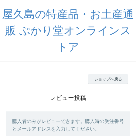
屋久島の特産品・お土産通
販 ぷかり堂オンラインス
トア
ショップへ戻る
レビュー投稿
購入者のみがレビューできます。購入時の受注番号
とメールアドレスを入力してください。