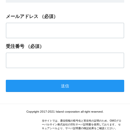
メールアドレス
（必須）
受注番号
（必須）
Copyright 2017-2021 Island corporation all right reserved.
当サイトでは、通信情報の暗号化と実在性の証明のため、GMOグロ
ーバルサイン株式会社のSSLサーバ証明書を使用しております。 セ
キュアシールより、サーバ証明書の検証結果をご確認ください。