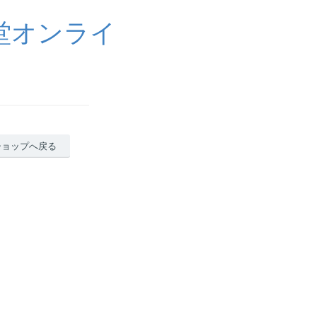
堂オンライ
ショップへ戻る