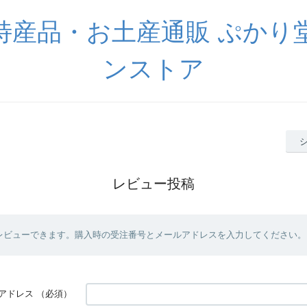
特産品・お土産通販 ぷかり
ンストア
レビュー投稿
レビューできます。購入時の受注番号とメールアドレスを入力してください。
アドレス
（必須）