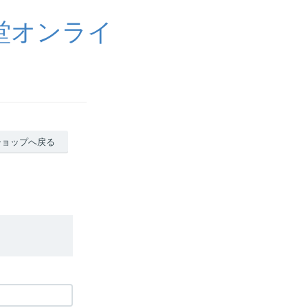
堂オンライ
ショップへ戻る