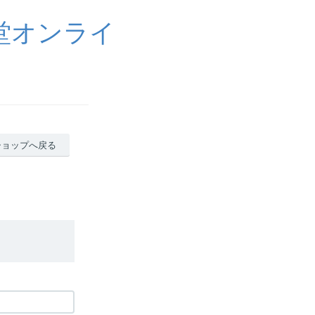
堂オンライ
ショップへ戻る