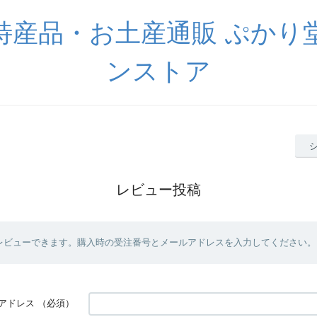
特産品・お土産通販 ぷかり
ンストア
レビュー投稿
レビューできます。購入時の受注番号とメールアドレスを入力してください。
アドレス
（必須）