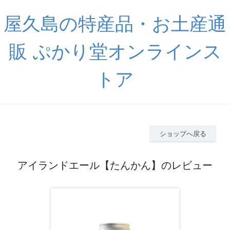
屋久島の特産品・お土産通
販 ぷかり堂オンラインス
トア
ショップへ戻る
アイランドエール【たんかん】のレビュー