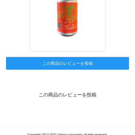
この商品のレビューを投稿
この商品のレビューを投稿
Copyright 2017-2021 Island corporation all right reserved.