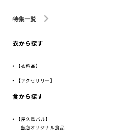
特集一覧
衣から探す
【衣料品】
【アクセサリー】
食から探す
【屋久島バル】
当店オリジナル食品