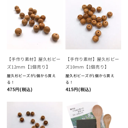
【手作り素材】屋久杉ビー
【手作り素材】屋久杉ビー
ズ12ｍｍ【1個売り】
ズ10ｍｍ【1個売り】
屋久杉ビーズが1個から買え
屋久杉ビーズが1個から買え
る！
る！
475円(税込)
415円(税込)