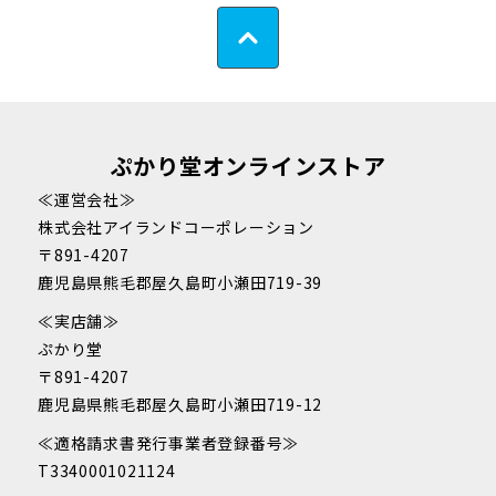
ぷかり堂オンラインストア
≪運営会社≫
株式会社アイランドコーポレーション
〒891-4207
鹿児島県熊毛郡屋久島町小瀬田719-39
≪実店舗≫
ぷかり堂
〒891-4207
鹿児島県熊毛郡屋久島町小瀬田719-12
≪適格請求書発行事業者登録番号≫
T3340001021124