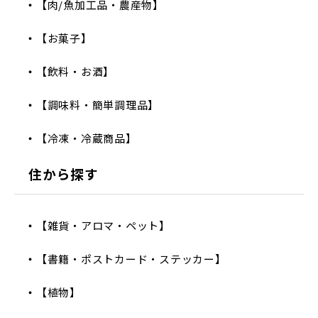
【肉/魚加工品・農産物】
【お菓子】
【飲料・お酒】
【調味料・簡単調理品】
【冷凍・冷蔵商品】
住から探す
【雑貨・アロマ・ペット】
【書籍・ポストカード・ステッカー】
【植物】