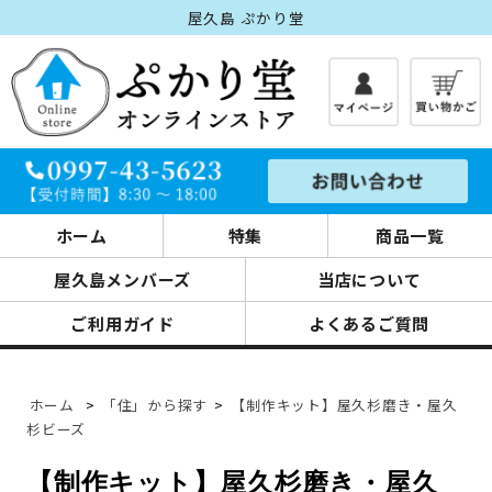
屋久島 ぷかり堂
ホーム
特集
商品一覧
屋久島メンバーズ
当店について
ご利用ガイド
よくあるご質問
ホーム
>
「住」から探す
>
【制作キット】屋久杉磨き・屋久
杉ビーズ
【制作キット】屋久杉磨き・屋久