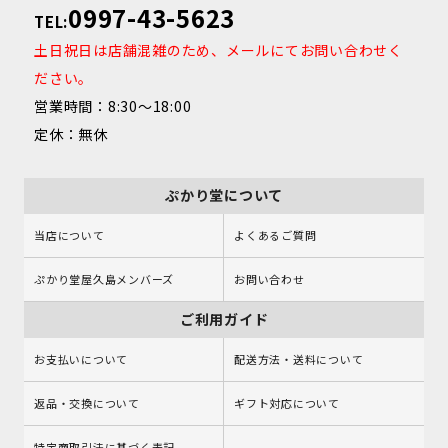
0997-43-5623
TEL:
土日祝日は店舗混雑のため、メールにてお問い合わせく
ださい。
営業時間：8:30～18:00
定休：無休
ぷかり堂について
当店について
よくあるご質問
ぷかり堂屋久島メンバーズ
お問い合わせ
ご利用ガイド
お支払いについて
配送方法・送料について
返品・交換について
ギフト対応について
特定商取引法に基づく表記