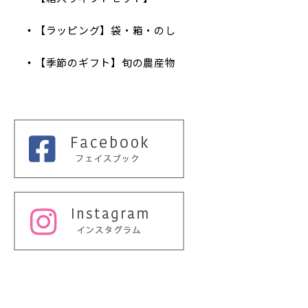
【ラッピング】袋・箱・のし
【季節のギフト】旬の農産物