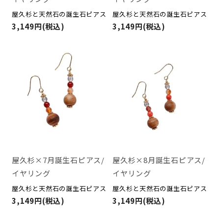
屋久杉と天然石の誕生石ピアス
屋久杉と天然石の誕生石ピアス
3,149円(税込)
3,149円(税込)
屋久杉×7月誕生石ピアス/
屋久杉×8月誕生石ピアス/
イヤリング
イヤリング
屋久杉と天然石の誕生石ピアス
屋久杉と天然石の誕生石ピアス
3,149円(税込)
3,149円(税込)