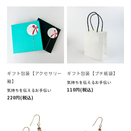
ギフト包装【アクセサリー
ギフト包装【プチ紙袋】
箱】
気持ちを伝えるお手伝い
110円(税込)
気持ちを伝えるお手伝い
220円(税込)