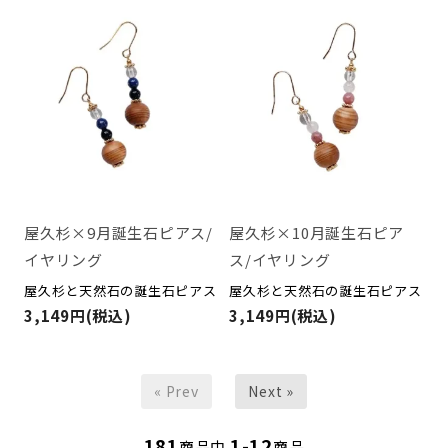
屋久杉×9月誕生石ピアス/
屋久杉×10月誕生石ピア
イヤリング
ス/イヤリング
屋久杉と天然石の誕生石ピアス
屋久杉と天然石の誕生石ピアス
3,149円(税込)
3,149円(税込)
« Prev
Next »
181
1-12
商品中
商品