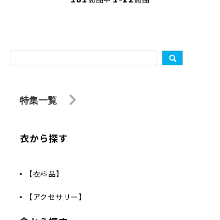
特集一覧
衣から探す
【衣料品】
【アクセサリー】