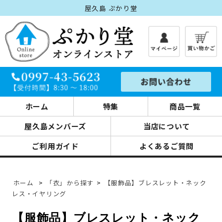
屋久島 ぷかり堂
ホーム
特集
商品一覧
屋久島メンバーズ
当店について
ご利用ガイド
よくあるご質問
ホーム
>
「衣」から探す
>
【服飾品】ブレスレット・ネック
レス・イヤリング
【服飾品】ブレスレット・ネック