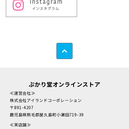
ぷかり堂オンラインストア
≪運営会社≫
株式会社アイランドコーポレーション
〒891-4207
鹿児島県熊毛郡屋久島町小瀬田719-39
≪実店舗≫