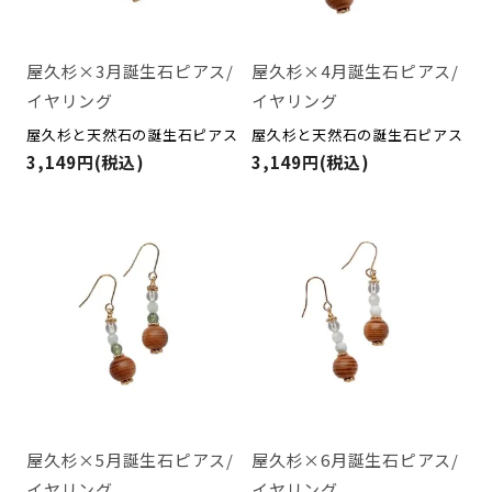
屋久杉×3月誕生石ピアス/
屋久杉×4月誕生石ピアス/
イヤリング
イヤリング
屋久杉と天然石の誕生石ピアス
屋久杉と天然石の誕生石ピアス
3,149円(税込)
3,149円(税込)
屋久杉×5月誕生石ピアス/
屋久杉×6月誕生石ピアス/
イヤリング
イヤリング