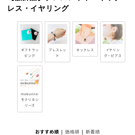
レス・イヤリング
ギフトラッ
ブレスレッ
ネックレス
イヤリン
ピング
ト
グ・ピアス
mokurine:
モクリネシ
リーズ
おすすめ順
|
価格順
|
新着順