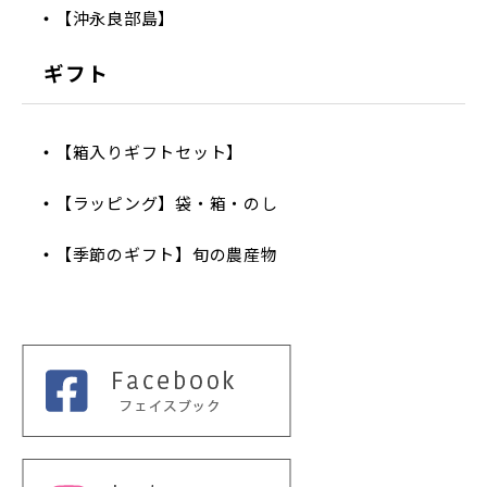
【沖永良部島】
ギフト
【箱入りギフトセット】
【ラッピング】袋・箱・のし
【季節のギフト】旬の農産物