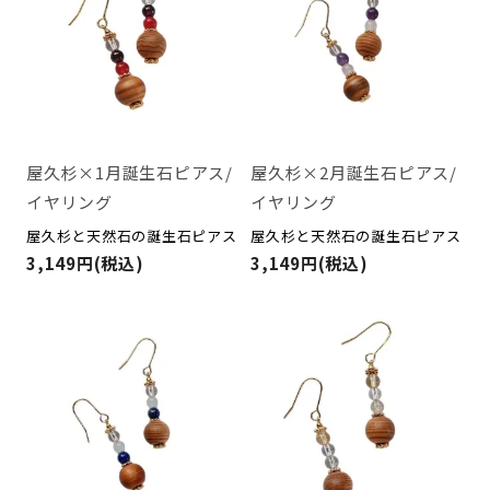
屋久杉×1月誕生石ピアス/
屋久杉×2月誕生石ピアス/
イヤリング
イヤリング
屋久杉と天然石の誕生石ピアス
屋久杉と天然石の誕生石ピアス
3,149円(税込)
3,149円(税込)