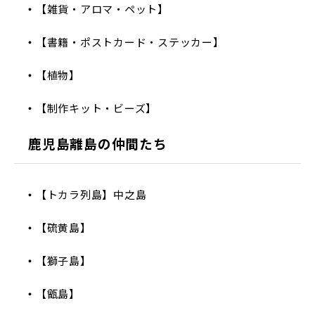
【雑貨・アロマ・ペット】
【書籍・ポストカード・ステッカー】
【植物】
【制作キット・ビーズ】
鹿児島離島の仲間たち
【トカラ列島】中之島
【硫黄島】
【獅子島】
【甑島】