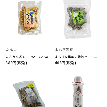
たん豆
よもぎ黒糖
たんかん香る！おいしい豆菓子
よもぎ＆黒糖の絶妙ハーモニー
389円(税込)
408円(税込)