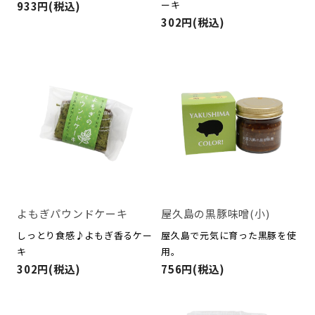
ーキ
933円(税込)
302円(税込)
よもぎパウンドケーキ
屋久島の黒豚味噌(小)
しっとり食感♪よもぎ香るケー
屋久島で元気に育った黒豚を使
キ
用。
302円(税込)
756円(税込)