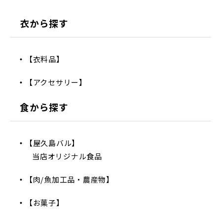
衣から探す
【衣料品】
【アクセサリー】
食から探す
【屋久島バル】
当店オリジナル食品
【肉/魚加工品・農産物】
【お菓子】