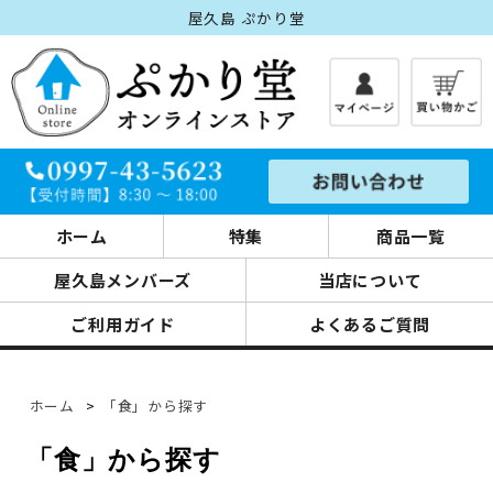
屋久島 ぷかり堂
ホーム
特集
商品一覧
屋久島メンバーズ
当店について
ご利用ガイド
よくあるご質問
ホーム
>
「食」から探す
「食」から探す