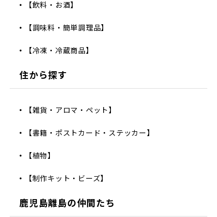
【飲料・お酒】
【調味料・簡単調理品】
【冷凍・冷蔵商品】
住から探す
【雑貨・アロマ・ペット】
【書籍・ポストカード・ステッカー】
【植物】
【制作キット・ビーズ】
鹿児島離島の仲間たち