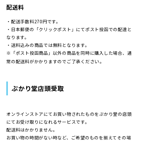
配送料
・配送手数料270円です。
・日本郵便の「クリックポスト」にてポスト投函での配達と
なります。
・送料込みの商品では無料となります。
※「ポスト投函商品」以外の商品を同時に購入した場合、通
い。
常の配送料がかかりますのでご了承くださ
ぷかり堂店頭受取
オンラインストアにてお買い物されたものをぷかり堂の店頭
にてお受け取りになれるサービスです。
配送料はかかりません。
お買い物の時間がない時など、ご希望のものを揃えてその場