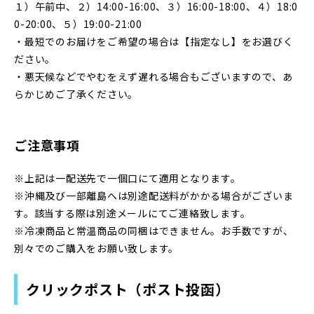
１）午前中、２）14:00-16:00、３）16:00-18:00、４）18:0
0-20:00、５）19:00-21:00
・最短でのお届けをご希望の場合は【指定なし】をお選びく
ださい。
・悪天候などでやむをえず遅れる場合もございますので、あ
らかじめご了承ください。
ご注意事項
※上記は一配送先で一個口にて適用となります。
※沖縄及び一部離島へは別途配送料がかかる場合がございま
す。該当する際は別途メールにてご連絡致します。
※冷凍商品と常温商品の同梱はできません。お手数ですが、
別々でのご購入をお願い致します。
クリックポスト（ポスト投函）