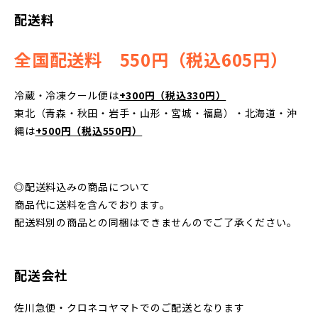
配送料
全国配送料 550円（税込605円）
冷蔵・冷凍クール便は
+300円（税込330円）
東北（青森・秋田・岩手・山形・宮城・福島）・北海道・沖
縄は
+500円（税込550円）
◎配送料込みの商品について
商品代に送料を含んでおります。
配送料別の商品との同梱はできませんのでご了承ください。
配送会社
佐川急便・クロネコヤマトでのご配送となります