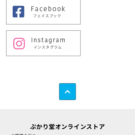
ぷかり堂オンラインストア