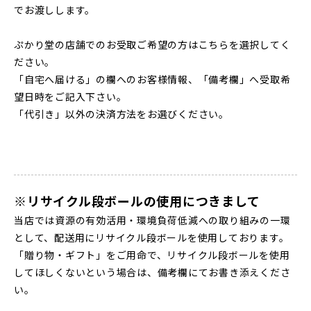
でお渡しします。
ぷかり堂の店舗でのお受取ご希望の方はこちらを選択してく
ださい。
「自宅へ届ける」の欄へのお客様情報、「備考欄」へ受取希
望日時をご記入下さい。
「代引き」以外の決済方法をお選びください。
※リサイクル段ボールの使用につきまして
当店では資源の有効活用・環境負荷低減への取り組みの一環
として、配送用にリサイクル段ボールを使用しております。
「贈り物・ギフト」をご用命で、リサイクル段ボールを使用
してほしくないという場合は、備考欄にてお書き添えくださ
い。