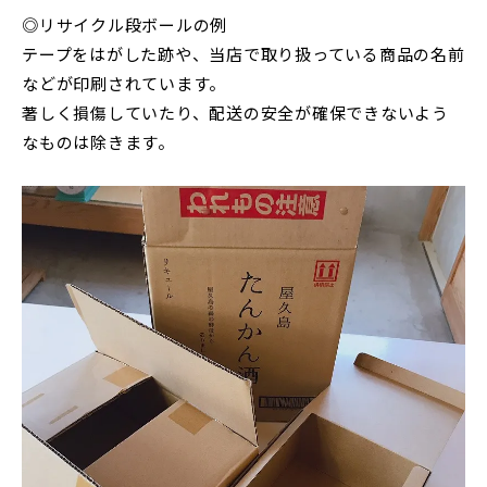
◎リサイクル段ボールの例
テープをはがした跡や、当店で取り扱っている商品の名前
などが印刷されています。
著しく損傷していたり、配送の安全が確保できないよう
なものは除きます。