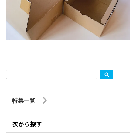
特集一覧
衣から探す