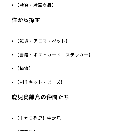
【冷凍・冷蔵商品】
住から探す
【雑貨・アロマ・ペット】
【書籍・ポストカード・ステッカー】
【植物】
【制作キット・ビーズ】
鹿児島離島の仲間たち
【トカラ列島】中之島