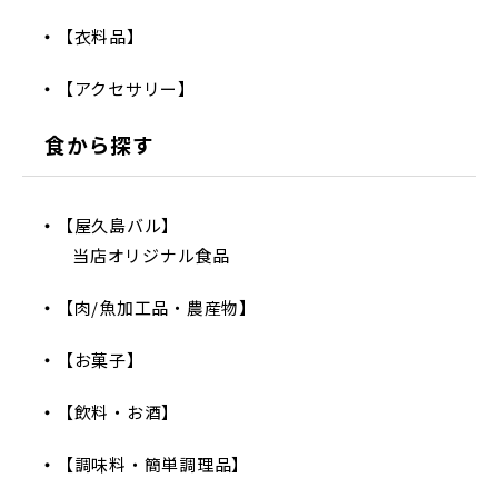
【衣料品】
【アクセサリー】
食から探す
【屋久島バル】
当店オリジナル食品
【肉/魚加工品・農産物】
【お菓子】
【飲料・お酒】
【調味料・簡単調理品】