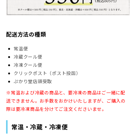
配送方法の種類
常温便
冷蔵クール便
冷凍クール便
クリックポスト（ポスト投函）
ぷかり堂店頭受取
※常温および冷蔵の商品と、要冷凍の商品はご一緒に配
送できません。お手数をおかけいたしますが、ご購入の
際は要冷凍商品を分けてご注文くださいませ。
常温・冷蔵・冷凍便