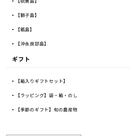
【硫黄島】
【獅子島】
【甑島】
【沖永良部島】
ギフト
【箱入りギフトセット】
【ラッピング】袋・箱・のし
【季節のギフト】旬の農産物