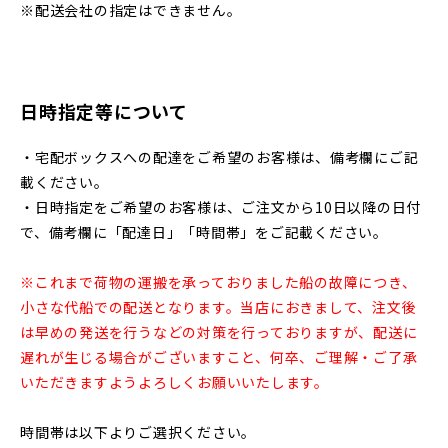
※配送会社の指定はできません。
日時指定等について
・宅配ボックスへの配達をご希望のお客様は、備考欄にご記
載ください。
・日時指定をご希望のお客様は、ご注文から10日以降の日付
で、備考欄に「配達日」「時間帯」をご記載ください。
※これまで荷物の運搬を承っておりました船の故障につき、
小さな代船での配送となります。当店におきまして、注文後
は早めの発送を行うなどの対策を行っておりますが、配送に
遅れが生じる場合がございますこと、何卒、ご理解・ご了承
いただきますようよろしくお願いいたします。
時間帯は以下よりご選択ください。