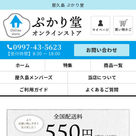
屋久島 ぷかり堂
ホーム
特集
商品一覧
屋久島メンバーズ
当店について
ご利用ガイド
よくあるご質問