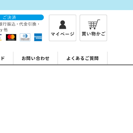
イド
お問い合わせ
よくあるご質問