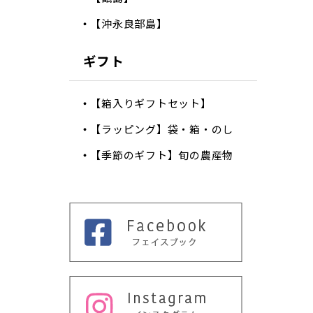
【沖永良部島】
ギフト
【箱入りギフトセット】
【ラッピング】袋・箱・のし
【季節のギフト】旬の農産物