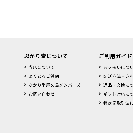
ぷかり堂について
ご利用ガイド
当店について
お支払いにつ
よくあるご質問
配送方法・送
ぷかり堂屋久島メンバーズ
返品・交換に
お問い合わせ
ギフト対応に
特定商取引法