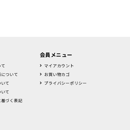
会員メニュー
いて
マイアカウント
料について
お買い物カゴ
ついて
プライバシーポリシー
ついて
に基づく表記