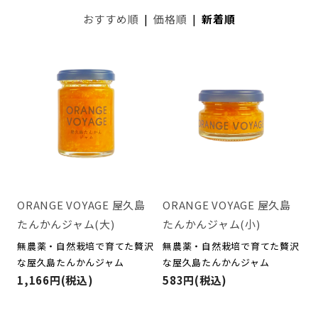
おすすめ順
|
価格順
|
新着順
ORANGE VOYAGE 屋久島
ORANGE VOYAGE 屋久島
たんかんジャム(大)
たんかんジャム(小)
無農薬・自然栽培で育てた贅沢
無農薬・自然栽培で育てた贅沢
な屋久島たんかんジャム
な屋久島たんかんジャム
1,166円(税込)
583円(税込)