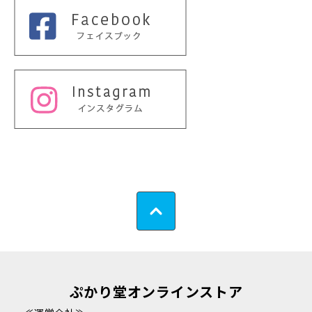
ぷかり堂オンラインストア