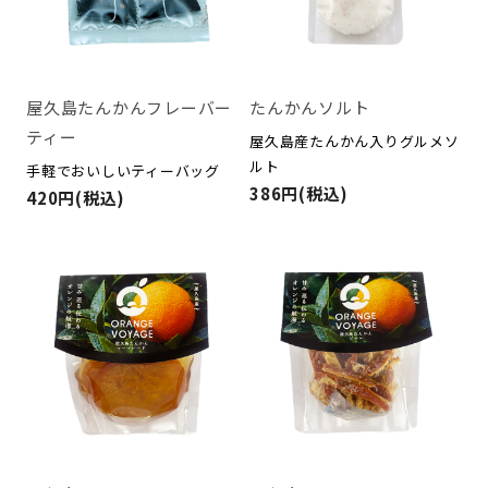
屋久島たんかんフレーバー
たんかんソルト
ティー
屋久島産たんかん入りグルメソ
ルト
手軽でおいしいティーバッグ
386円(税込)
420円(税込)