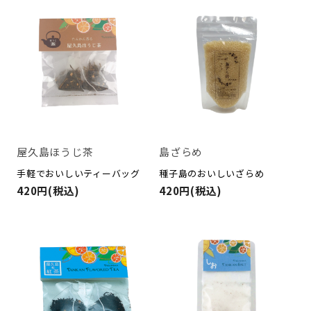
屋久島ほうじ茶
島ざらめ
手軽でおいしいティーバッグ
種子島のおいしいざらめ
420円(税込)
420円(税込)