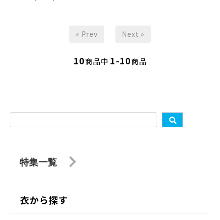
« Prev
Next »
10
1-10
商品中
商品
特集一覧
衣から探す