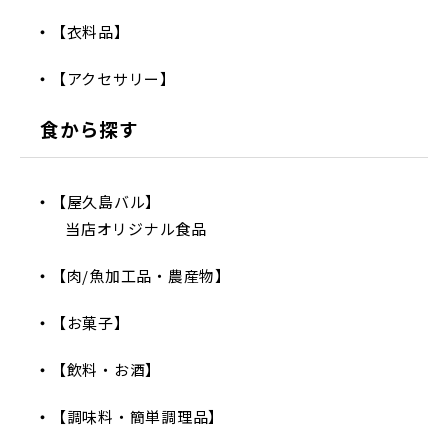
【衣料品】
【アクセサリー】
食から探す
【屋久島バル】
当店オリジナル食品
【肉/魚加工品・農産物】
【お菓子】
【飲料・お酒】
【調味料・簡単調理品】