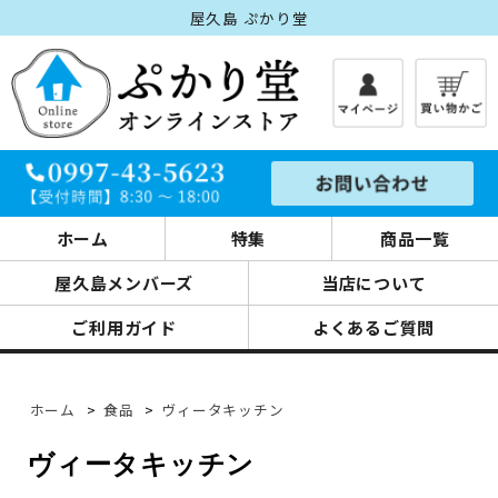
屋久島 ぷかり堂
ホーム
特集
商品一覧
屋久島メンバーズ
当店について
ご利用ガイド
よくあるご質問
ホーム
>
食品
>
ヴィータキッチン
ヴィータキッチン