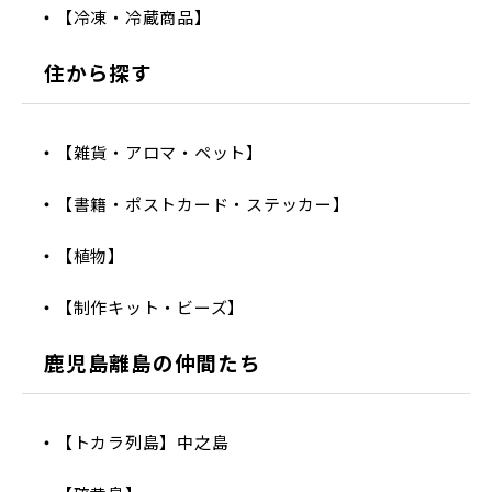
【冷凍・冷蔵商品】
住から探す
【雑貨・アロマ・ペット】
【書籍・ポストカード・ステッカー】
【植物】
【制作キット・ビーズ】
鹿児島離島の仲間たち
【トカラ列島】中之島