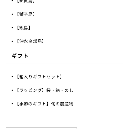
【硫黄島】
【獅子島】
【甑島】
【沖永良部島】
ギフト
【箱入りギフトセット】
【ラッピング】袋・箱・のし
【季節のギフト】旬の農産物