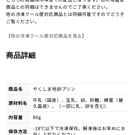
商品との同梱はできませんのでご了承ください。
他の冷凍クール便対応商品とは同梱可能ですのでどうぞ
ご覧ください。
【他の冷凍クール便対応商品を見る】
商品詳細
商品名
やくしま地卵プリン
牛乳（国産）、生乳、卵、砂糖、蜂蜜（屋
原材料名
久島産）、（一部に乳、卵を含む）
内容量
80g
-18℃以下で冷凍保存。解凍後はお早めにお
保存方法
召し上がりください。