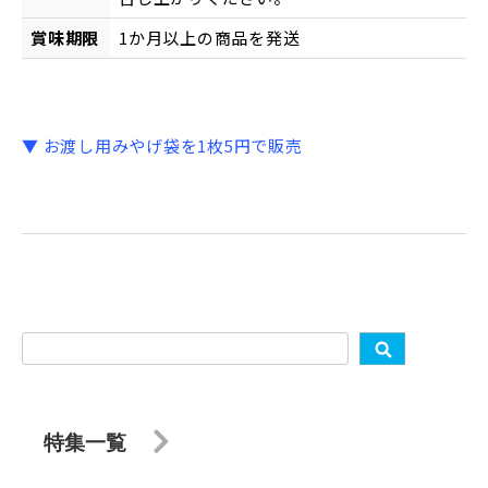
賞味期限
1か月以上の商品を発送
▼ お渡し用みやげ袋を1枚5円で販売
特集一覧