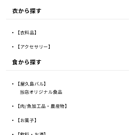
衣から探す
【衣料品】
【アクセサリー】
食から探す
【屋久島バル】
当店オリジナル食品
【肉/魚加工品・農産物】
【お菓子】
【飲料・お酒】