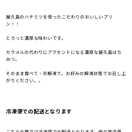
屋久島のハチミツを使ったこだわりのおいしいプリ
ン！！
とろっと濃厚な味わいです。
カラメルの代わりにアクセントになる濃厚な屋久島はち
みつ。
そのまま食べて・半解凍で。お好みの解凍状態でお召し上
がりください。。
冷凍便での配送となります
こちらの商品は冷凍便での配送となります。他の常温便