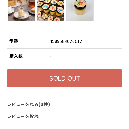
型番
4589584020612
購入数
-
レビューを見る(0件)
レビューを投稿