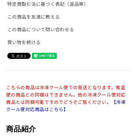
特定商取引法に基づく表記（返品等）
この商品を友達に教える
この商品について問い合わせる
買い物を続ける
こちらの商品は冷凍クール便での発送となります。常温
便の商品との同梱はできません。他の冷凍クール便対応
商品とは同梱可能ですのでどうぞご覧ください。
【冷凍
クール便対応商品はこちら】
商品紹介