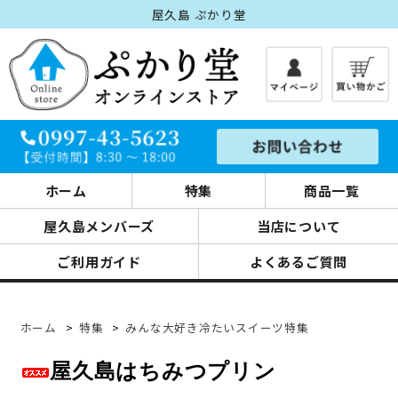
屋久島 ぷかり堂
ホーム
特集
商品一覧
屋久島メンバーズ
当店について
ご利用ガイド
よくあるご質問
ホーム
>
特集
>
みんな大好き冷たいスイーツ特集
屋久島はちみつプリン