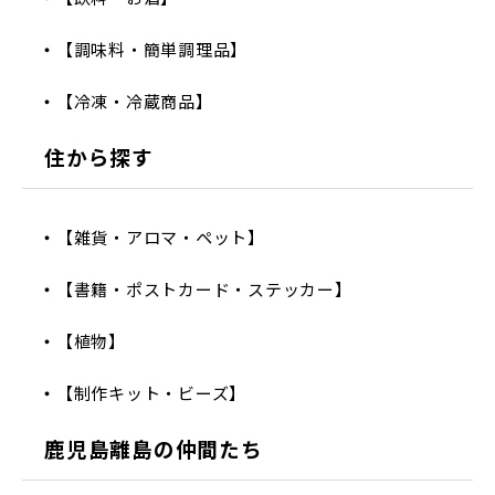
【調味料・簡単調理品】
【冷凍・冷蔵商品】
住から探す
【雑貨・アロマ・ペット】
【書籍・ポストカード・ステッカー】
【植物】
【制作キット・ビーズ】
鹿児島離島の仲間たち