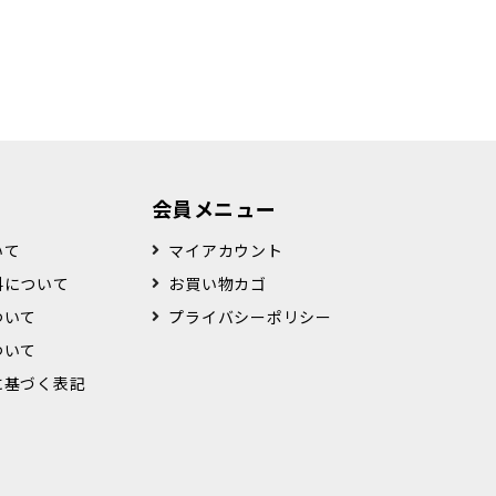
会員メニュー
いて
マイアカウント
料について
お買い物カゴ
ついて
プライバシーポリシー
ついて
に基づく表記