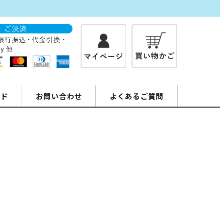
イド
お問い合わせ
よくあるご質問