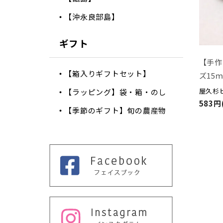
【沖永良部島】
ギフト
【手作
【箱入りギフトセット】
ズ15
屋久杉
【ラッピング】袋・箱・のし
583円
【季節のギフト】旬の農産物