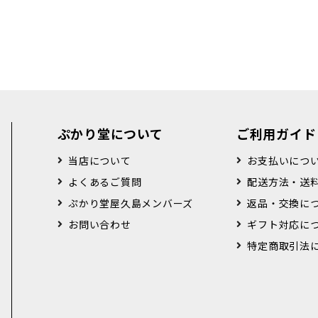
ぷかり堂について
ご利用ガイド
当店について
お支払いにつ
よくあるご質問
配送方法・送
ぷかり堂屋久島メンバーズ
返品・交換に
お問い合わせ
ギフト対応に
特定商取引法