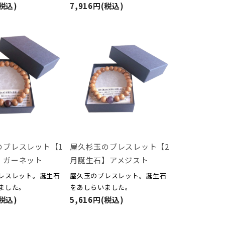
(税込)
7,916円(税込)
のブレスレット【1
屋久杉玉のブレスレット【2
】ガーネット
月誕生石】アメジスト
レスレット。誕生石
屋久玉のブレスレット。誕生石
ました。
をあしらいました。
(税込)
5,616円(税込)