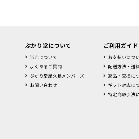
ぷかり堂について
ご利用ガイド
当店について
お支払いにつ
よくあるご質問
配送方法・送
ぷかり堂屋久島メンバーズ
返品・交換に
お問い合わせ
ギフト対応に
特定商取引法