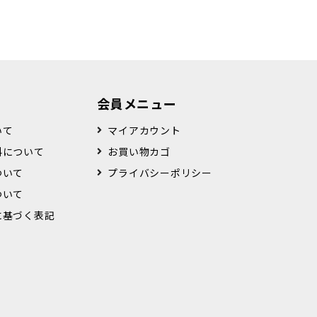
会員メニュー
いて
マイアカウント
料について
お買い物カゴ
ついて
プライバシーポリシー
ついて
に基づく表記