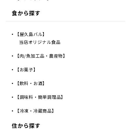
食から探す
【屋久島バル】
当店オリジナル食品
【肉/魚加工品・農産物】
【お菓子】
【飲料・お酒】
【調味料・簡単調理品】
【冷凍・冷蔵商品】
住から探す