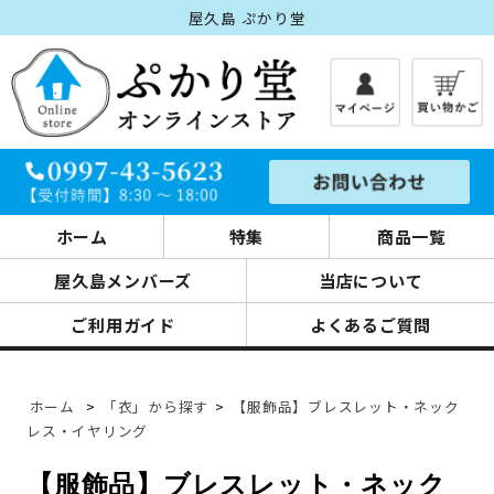
屋久島 ぷかり堂
ホーム
特集
商品一覧
屋久島メンバーズ
当店について
ご利用ガイド
よくあるご質問
ホーム
>
「衣」から探す
>
【服飾品】ブレスレット・ネック
レス・イヤリング
【服飾品】ブレスレット・ネック