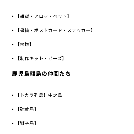
【雑貨・アロマ・ペット】
【書籍・ポストカード・ステッカー】
【植物】
【制作キット・ビーズ】
鹿児島離島の仲間たち
【トカラ列島】中之島
【硫黄島】
【獅子島】