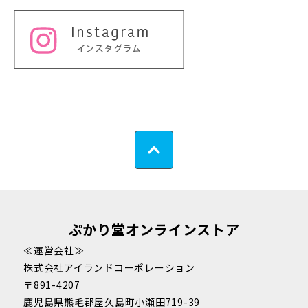
ぷかり堂オンラインストア
≪運営会社≫
株式会社アイランドコーポレーション
〒891-4207
鹿児島県熊毛郡屋久島町小瀬田719-39