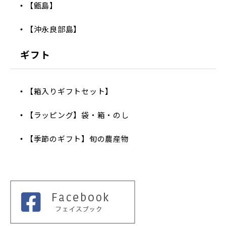
【甑島】
【沖永良部島】
ギフト
【箱入りギフトセット】
【ラッピング】袋・箱・のし
【季節のギフト】旬の農産物