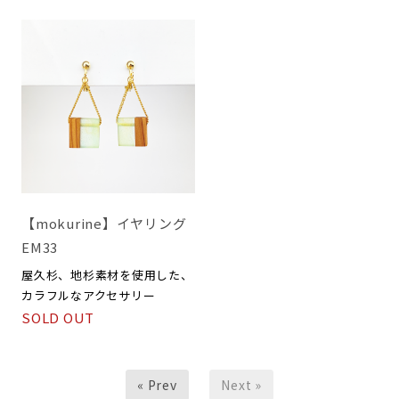
【mokurine】イヤリング
EM33
屋久杉、地杉素材を使用した、
カラフルなアクセサリー
SOLD OUT
« Prev
Next »