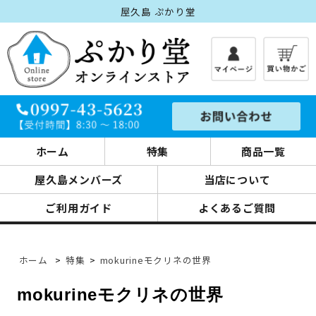
屋久島 ぷかり堂
ホーム
特集
商品一覧
屋久島メンバーズ
当店について
ご利用ガイド
よくあるご質問
ホーム
>
特集
>
mokurineモクリネの世界
mokurineモクリネの世界