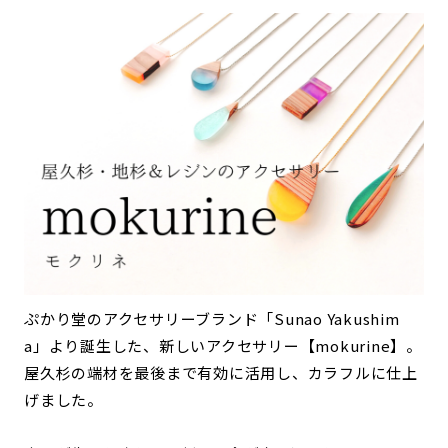
ぷかり堂のアクセサリーブランド「Sunao Yakushim
a」より誕生した、新しいアクセサリー【mokurine】。
屋久杉の端材を最後まで有効に活用し、カラフルに仕上
げました。