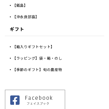
【甑島】
【沖永良部島】
ギフト
【箱入りギフトセット】
【ラッピング】袋・箱・のし
【季節のギフト】旬の農産物