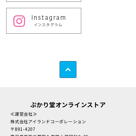
ぷかり堂オンラインストア
≪運営会社≫
株式会社アイランドコーポレーション
〒891-4207