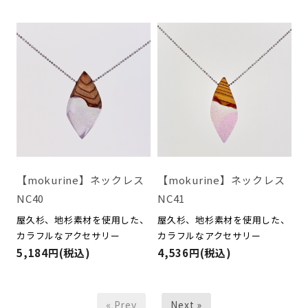
【mokurine】ネックレス
【mokurine】ネックレス
NC40
NC41
屋久杉、地杉素材を使用した、
屋久杉、地杉素材を使用した、
カラフルなアクセサリー
カラフルなアクセサリー
5,184円(税込)
4,536円(税込)
« Prev
Next »