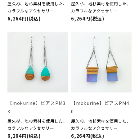
屋久杉、地杉素材を使用した、
屋久杉、地杉素材を使用した、
カラフルなアクセサリー
カラフルなアクセサリー
6,264円(税込)
6,264円(税込)
【mokurine】ピアスPM3
【mokurine】ピアスPM4
3
0
屋久杉、地杉素材を使用した、
屋久杉、地杉素材を使用した、
カラフルなアクセサリー
カラフルなアクセサリー
6,264円(税込)
6,264円(税込)