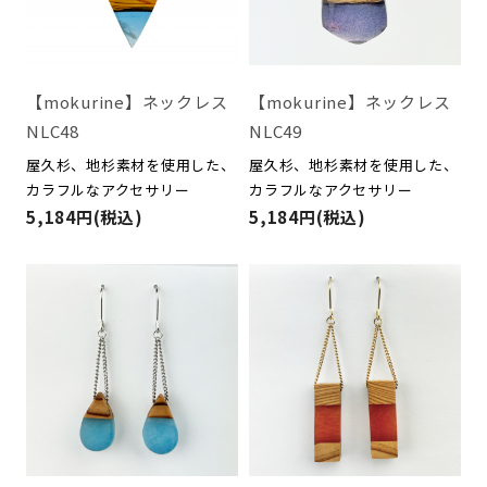
【mokurine】ネックレス
【mokurine】ネックレス
NLC48
NLC49
屋久杉、地杉素材を使用した、
屋久杉、地杉素材を使用した、
カラフルなアクセサリー
カラフルなアクセサリー
5,184円(税込)
5,184円(税込)