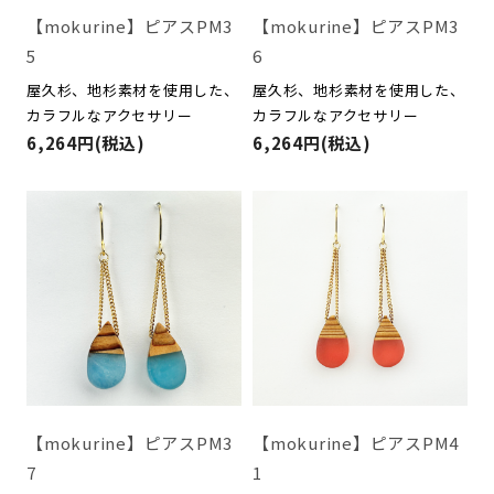
【mokurine】ピアスPM3
【mokurine】ピアスPM3
5
6
屋久杉、地杉素材を使用した、
屋久杉、地杉素材を使用した、
カラフルなアクセサリー
カラフルなアクセサリー
6,264円(税込)
6,264円(税込)
【mokurine】ピアスPM3
【mokurine】ピアスPM4
7
1