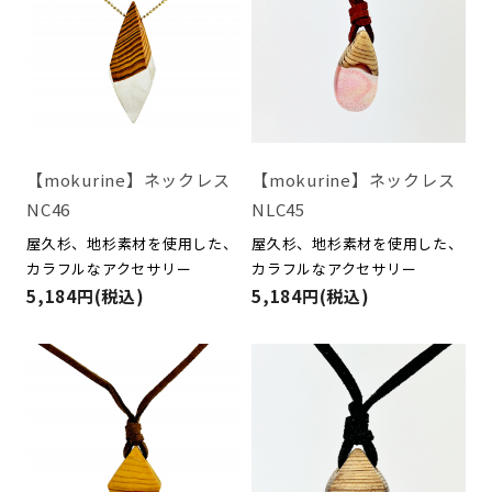
【mokurine】ネックレス
【mokurine】ネックレス
NC46
NLC45
屋久杉、地杉素材を使用した、
屋久杉、地杉素材を使用した、
カラフルなアクセサリー
カラフルなアクセサリー
5,184円(税込)
5,184円(税込)