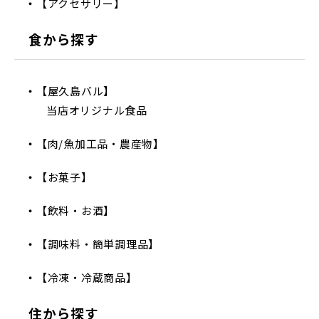
【アクセサリー】
食から探す
【屋久島バル】
当店オリジナル食品
【肉/魚加工品・農産物】
【お菓子】
【飲料・お酒】
【調味料・簡単調理品】
【冷凍・冷蔵商品】
住から探す