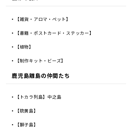
【雑貨・アロマ・ペット】
【書籍・ポストカード・ステッカー】
【植物】
【制作キット・ビーズ】
鹿児島離島の仲間たち
【トカラ列島】中之島
【硫黄島】
【獅子島】