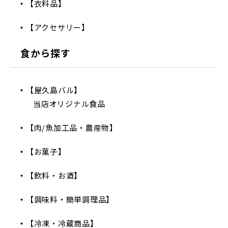
【衣料品】
【アクセサリー】
食から探す
【屋久島バル】
当店オリジナル食品
【肉/魚加工品・農産物】
【お菓子】
【飲料・お酒】
【調味料・簡単調理品】
【冷凍・冷蔵商品】