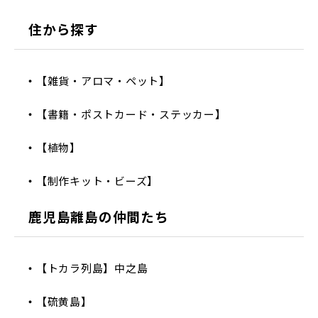
住から探す
【雑貨・アロマ・ペット】
【書籍・ポストカード・ステッカー】
【植物】
【制作キット・ビーズ】
鹿児島離島の仲間たち
【トカラ列島】中之島
【硫黄島】