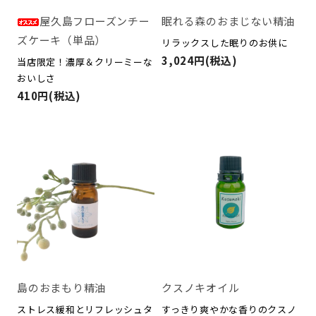
屋久島フローズンチー
眠れる森のおまじない精油
ズケーキ（単品）
リラックスした眠りのお供に
3,024円(税込)
当店限定！濃厚＆クリーミーな
おいしさ
410円(税込)
島のおまもり精油
クスノキオイル
ストレス緩和とリフレッシュタ
すっきり爽やかな香りのクスノ