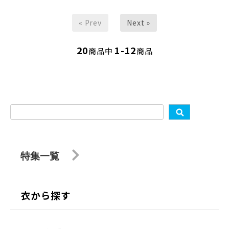
« Prev
Next »
20
1-12
商品中
商品
特集一覧
衣から探す