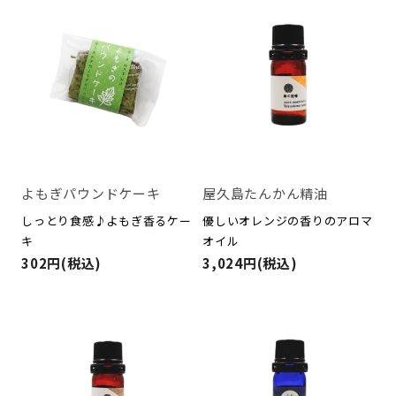
よもぎパウンドケーキ
屋久島たんかん精油
しっとり食感♪よもぎ香るケー
優しいオレンジの香りのアロマ
キ
オイル
302円(税込)
3,024円(税込)