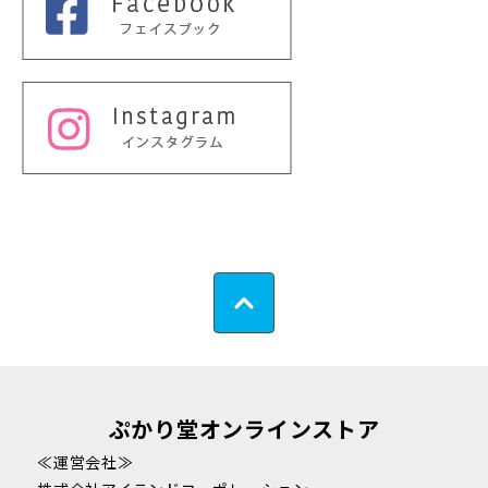
ぷかり堂オンラインストア
≪運営会社≫