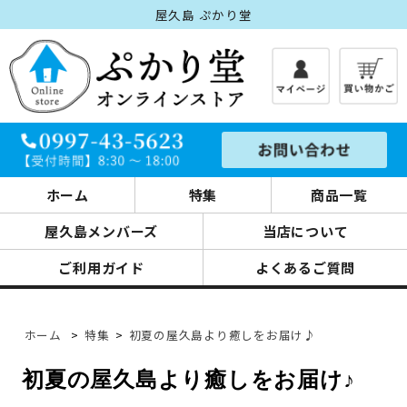
屋久島 ぷかり堂
ホーム
特集
商品一覧
屋久島メンバーズ
当店について
ご利用ガイド
よくあるご質問
ホーム
>
特集
>
初夏の屋久島より癒しをお届け♪
初夏の屋久島より癒しをお届け♪