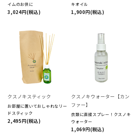
イムのお供に
キオイル
3,024円(税込)
1,900円(税込)
クスノキスティック
クスノキウォーター【カン
ファー】
お部屋に置いておしゃれなリー
ドスティック
衣類に直接スプレー！クスノキ
2,495円(税込)
ウォーター
1,069円(税込)