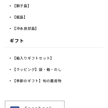
【獅子島】
【甑島】
【沖永良部島】
ギフト
【箱入りギフトセット】
【ラッピング】袋・箱・のし
【季節のギフト】旬の農産物