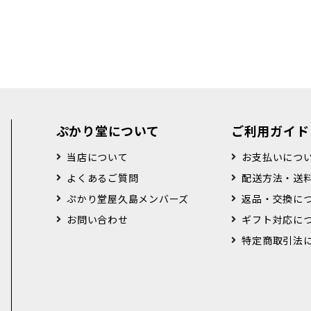
ぷかり堂について
ご利用ガイド
当店について
お支払いにつ
よくあるご質問
配送方法・送
ぷかり堂屋久島メンバーズ
返品・交換に
お問い合わせ
ギフト対応に
特定商取引法