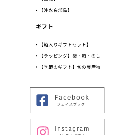
【沖永良部島】
ギフト
【箱入りギフトセット】
【ラッピング】袋・箱・のし
【季節のギフト】旬の農産物