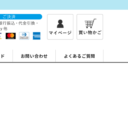
イド
お問い合わせ
よくあるご質問