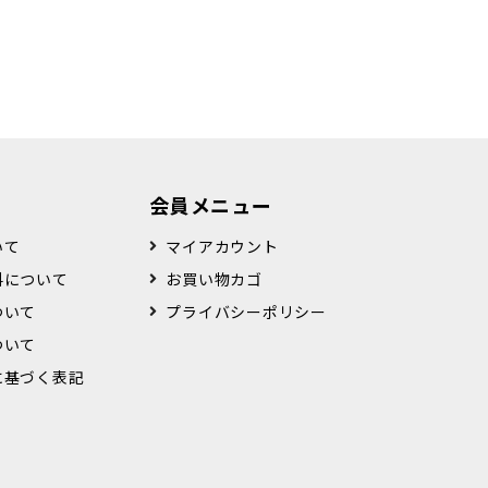
会員メニュー
いて
マイアカウント
料について
お買い物カゴ
ついて
プライバシーポリシー
ついて
に基づく表記