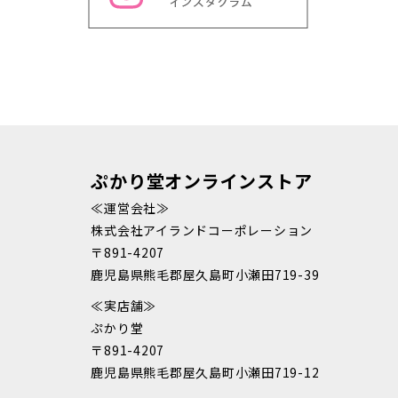
ぷかり堂オンラインストア
≪運営会社≫
株式会社アイランドコーポレーション
〒891-4207
鹿児島県熊毛郡屋久島町小瀬田719-39
≪実店舗≫
ぷかり堂
〒891-4207
鹿児島県熊毛郡屋久島町小瀬田719-12