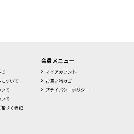
会員メニュー
いて
マイアカウント
料について
お買い物カゴ
ついて
プライバシーポリシー
ついて
に基づく表記