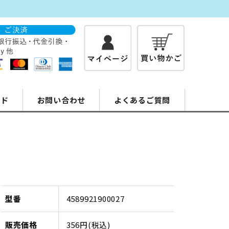
イド
お問い合わせ
よくあるご質問
型番
4589921900027
販売価格
356円(税込)