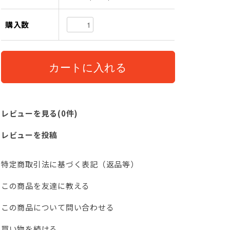
購入数
レビューを見る(0件)
レビューを投稿
特定商取引法に基づく表記（返品等）
この商品を友達に教える
この商品について問い合わせる
買い物を続ける