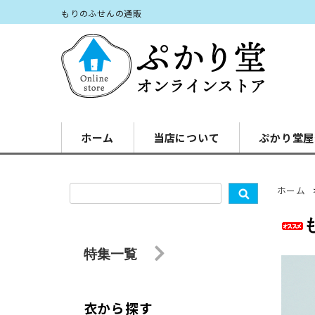
もりのふせんの通販
ホーム
当店について
ぷかり堂屋
ホーム
特集一覧
衣から探す