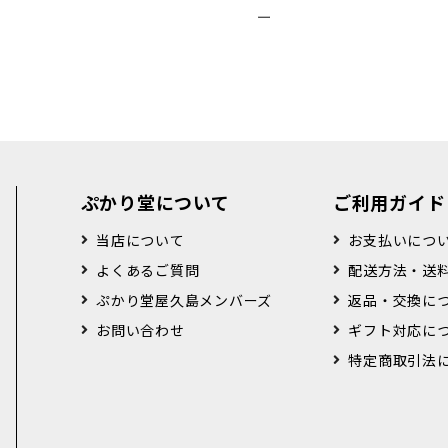
ー
ぷかり堂について
ご利用ガイド
当店について
お支払いにつ
よくあるご質問
配送方法・送
ぷかり堂屋久島メンバーズ
返品・交換に
お問い合わせ
ギフト対応に
特定商取引法