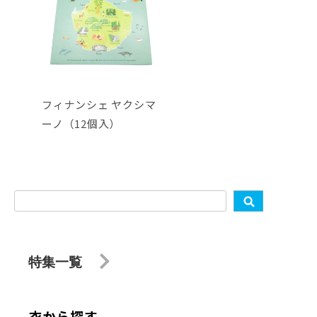
フィナンシェ ヤクシマ
ーノ（12個入）
特集一覧
衣から探す