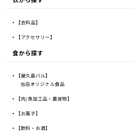
【衣料品】
【アクセサリー】
食から探す
【屋久島バル】
当店オリジナル食品
【肉/魚加工品・農産物】
【お菓子】
【飲料・お酒】