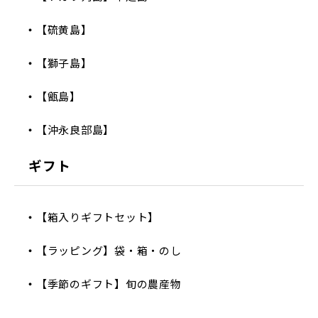
【硫黄島】
【獅子島】
【甑島】
【沖永良部島】
ギフト
【箱入りギフトセット】
【ラッピング】袋・箱・のし
【季節のギフト】旬の農産物