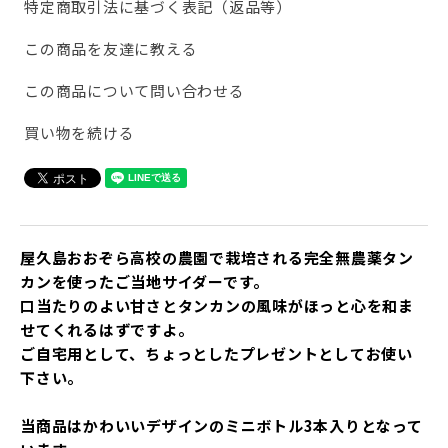
特定商取引法に基づく表記（返品等）
この商品を友達に教える
この商品について問い合わせる
買い物を続ける
屋久島おおぞら高校の農園で栽培される完全無農薬タン
カンを使ったご当地サイダーです。
口当たりのよい甘さとタンカンの風味がほっと心を和ま
せてくれるはずですよ。
ご自宅用として、ちょっとしたプレゼントとしてお使い
下さい。
当商品はかわいいデザインのミニボトル3本入りとなって