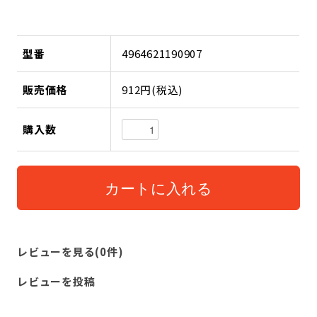
型番
4964621190907
販売価格
912円(税込)
購入数
レビューを見る(0件)
レビューを投稿