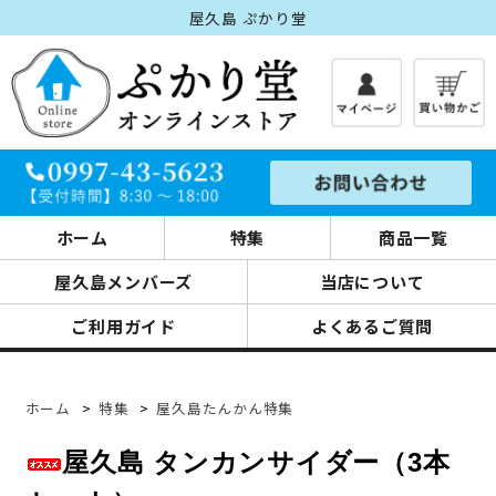
屋久島 ぷかり堂
ホーム
特集
商品一覧
屋久島メンバーズ
当店について
ご利用ガイド
よくあるご質問
ホーム
>
特集
>
屋久島たんかん特集
屋久島 タンカンサイダー（3本