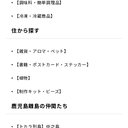
【調味料・簡単調理品】
【冷凍・冷蔵商品】
住から探す
【雑貨・アロマ・ペット】
【書籍・ポストカード・ステッカー】
【植物】
【制作キット・ビーズ】
鹿児島離島の仲間たち
【トカラ列島】中之島