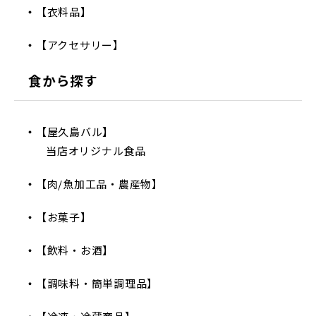
【衣料品】
【アクセサリー】
食から探す
【屋久島バル】
当店オリジナル食品
【肉/魚加工品・農産物】
【お菓子】
【飲料・お酒】
【調味料・簡単調理品】