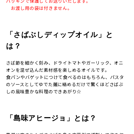
パッキンで保護してお送りいたします。
お渡し用の袋は付きません。
「さばぶしディップオイル」と
は？
さば節を細かく刻み、ドライトマトやガーリック、オニ
オンを混ぜ込んだ素材感を楽しめるオイルです。
食パンやバゲットにつけて食べるのはもちろん、パスタ
のソースとしてゆでた麺に絡めるだけで驚くほどさばぶ
しの風味豊かな料理のできあがり☆
「島味アヒージョ」とは？