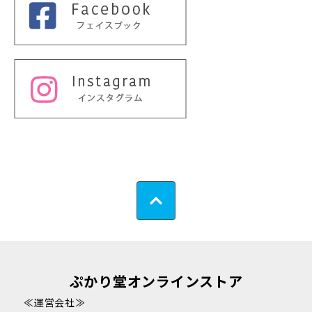
ぷかり堂オンラインストア
≪運営会社≫