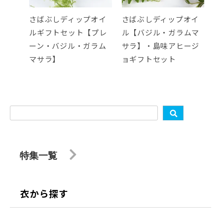
さばぶしディップオイ
さばぶしディップオイ
ルギフトセット【プレ
ル【バジル・ガラムマ
ーン・バジル・ガラム
サラ】・島味アヒージ
マサラ】
ョギフトセット
特集一覧
衣から探す