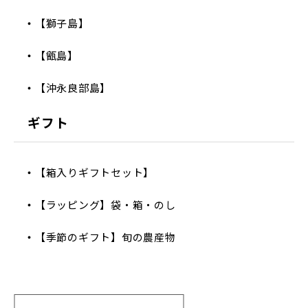
【獅子島】
【甑島】
【沖永良部島】
ギフト
【箱入りギフトセット】
【ラッピング】袋・箱・のし
【季節のギフト】旬の農産物