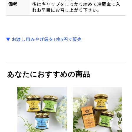
備考
後はキャップをしっかり締めて冷蔵庫に入
れお早目にお召し上がり下さい。
▼ お渡し用みやげ袋を1枚5円で販売
あなたにおすすめの商品