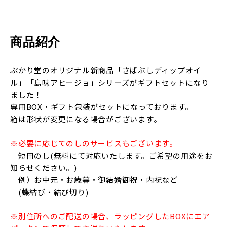
商品紹介
ぷかり堂のオリジナル新商品「さばぶしディップオイ
ル」「島味アヒージョ」シリーズがギフトセットになり
ました！
専用BOX・ギフト包装がセットになっております。
箱は形状が変更になる場合がございます。
※必要に応じてのしのサービスもございます。
短冊のし(無料にて対応いたします。ご希望の用途をお
知らせください。)
例）お中元・お歳暮・御結婚御祝・内祝など
(蝶結び・結び切り)
※別住所へのご配送の場合、ラッピングしたBOXにエア