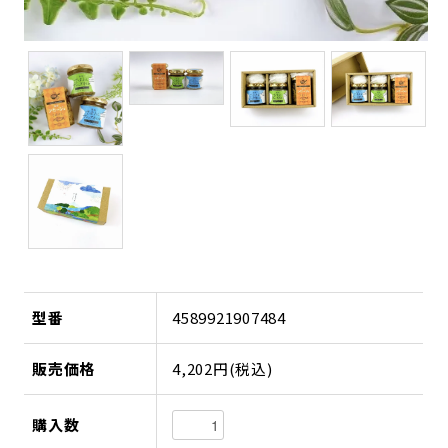
型番
4589921907484
販売価格
4,202円(税込)
購入数