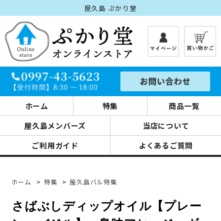
屋久島 ぷかり堂
ホーム
特集
商品一覧
屋久島メンバーズ
当店について
ご利用ガイド
よくあるご質問
ホーム
>
特集
>
屋久島バル特集
さばぶしディップオイル【プレー