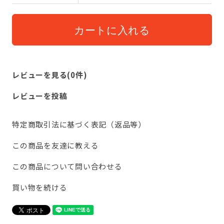
レビューを見る(0件)
レビューを投稿
特定商取引法に基づく表記（返品等）
この商品を友達に教える
この商品について問い合わせる
買い物を続ける