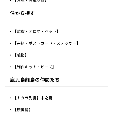
【冷凍・冷蔵商品】
住から探す
【雑貨・アロマ・ペット】
【書籍・ポストカード・ステッカー】
【植物】
【制作キット・ビーズ】
鹿児島離島の仲間たち
【トカラ列島】中之島
【硫黄島】