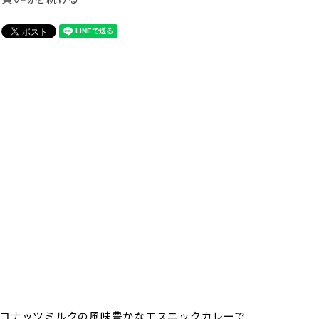
コナッツミルクの風味豊かなエスニックカレーで