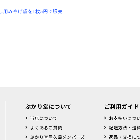
渡し用みやげ袋を1枚5円で販売
ぷかり堂について
ご利用ガイド
当店について
お支払いにつ
よくあるご質問
配送方法・送
ぷかり堂屋久島メンバーズ
返品・交換に