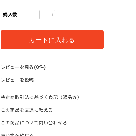
購入数
レビューを見る(0件)
レビューを投稿
特定商取引法に基づく表記（返品等）
この商品を友達に教える
この商品について問い合わせる
買い物を続ける