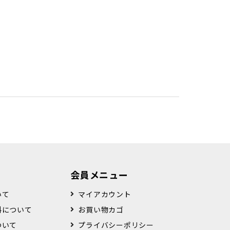
会員メニュー
いて
マイアカウント
料について
お買い物カゴ
ついて
プライバシーポリシー