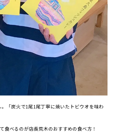
川さん。「炭火で1尾1尾丁寧に焼いたトビウオを味わ
て食べるのが店長荒木のおすすめの食べ方！