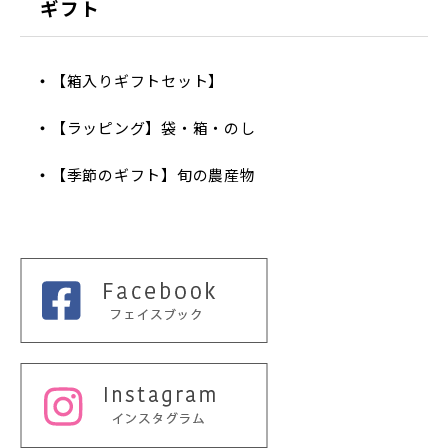
ギフト
【箱入りギフトセット】
【ラッピング】袋・箱・のし
【季節のギフト】旬の農産物