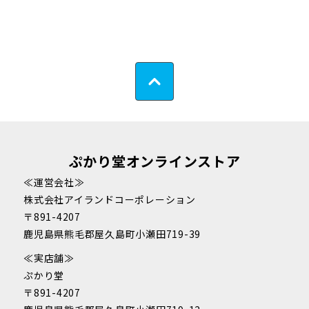
ぷかり堂オンラインストア
≪運営会社≫
株式会社アイランドコーポレーション
〒891-4207
鹿児島県熊毛郡屋久島町小瀬田719-39
≪実店舗≫
ぷかり堂
〒891-4207