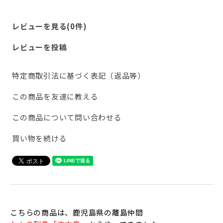
レビューを見る(0件)
レビューを投稿
特定商取引法に基づく表記（返品等）
この商品を友達に教える
この商品について問い合わせる
買い物を続ける
こちらの商品は、鹿児島県の離島仲間