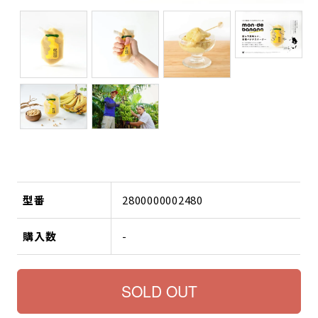
型番
2800000002480
購入数
-