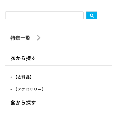
特集一覧
衣から探す
【衣料品】
【アクセサリー】
食から探す