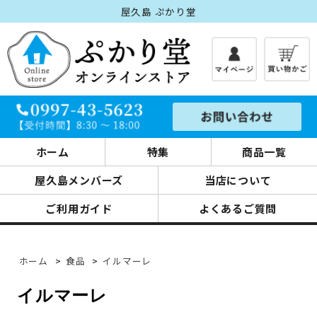
屋久島 ぷかり堂
ホーム
特集
商品一覧
屋久島メンバーズ
当店について
ご利用ガイド
よくあるご質問
ホーム
>
食品
>
イルマーレ
イルマーレ