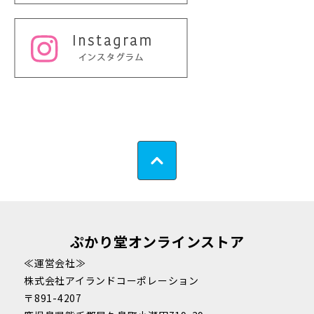
ぷかり堂オンラインストア
≪運営会社≫
株式会社アイランドコーポレーション
〒891-4207