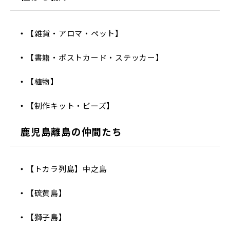
【雑貨・アロマ・ペット】
【書籍・ポストカード・ステッカー】
【植物】
【制作キット・ビーズ】
鹿児島離島の仲間たち
【トカラ列島】中之島
【硫黄島】
【獅子島】