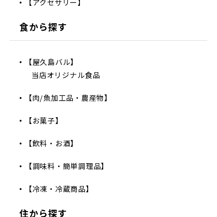
【アクセサリー】
食から探す
【屋久島バル】
当店オリジナル食品
【肉/魚加工品・農産物】
【お菓子】
【飲料・お酒】
【調味料・簡単調理品】
【冷凍・冷蔵商品】
住から探す