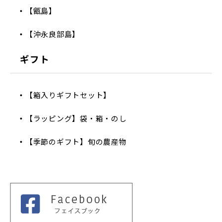
【甑島】
【沖永良部島】
ギフト
【箱入りギフトセット】
【ラッピング】袋・箱・のし
【季節のギフト】旬の農産物