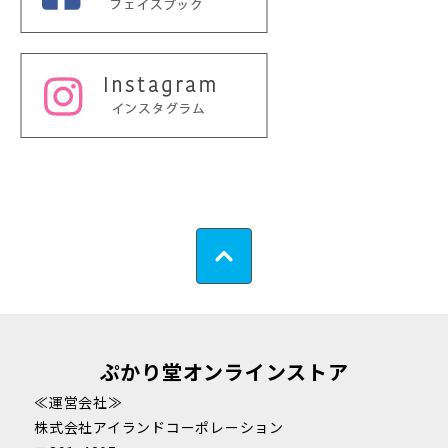
ぷかり堂オンラインストア
≪運営会社≫
株式会社アイランドコーポレーション