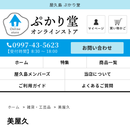
屋久島 ぷかり堂
ホーム
特集
商品一覧
屋久島メンバーズ
当店について
ご利用ガイド
よくあるご質問
ホーム
>
雑貨・工芸品
>
美屋久
美屋久