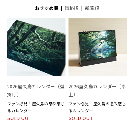
おすすめ順
|
価格順
|
新着順
2026屋久島カレンダー（壁
2026屋久島カレンダー（卓
掛け）
上）
ファン必見！屋久島の息吹感じ
ファン必見！屋久島の息吹感じ
るカレンダー
るカレンダー
SOLD OUT
SOLD OUT