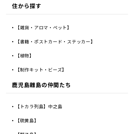
住から探す
【雑貨・アロマ・ペット】
【書籍・ポストカード・ステッカー】
【植物】
【制作キット・ビーズ】
鹿児島離島の仲間たち
【トカラ列島】中之島
【硫黄島】