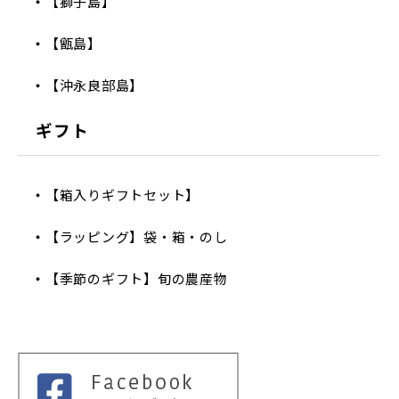
【獅子島】
【甑島】
【沖永良部島】
ギフト
【箱入りギフトセット】
【ラッピング】袋・箱・のし
【季節のギフト】旬の農産物