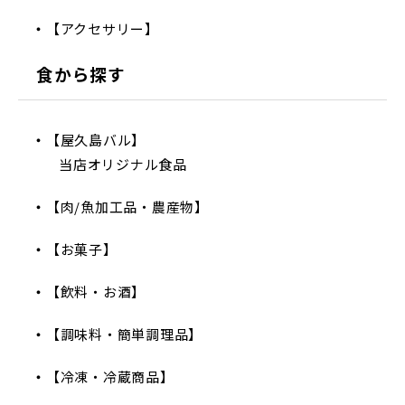
【アクセサリー】
食から探す
【屋久島バル】
当店オリジナル食品
【肉/魚加工品・農産物】
【お菓子】
【飲料・お酒】
【調味料・簡単調理品】
【冷凍・冷蔵商品】