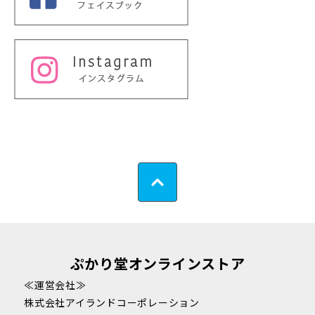
ぷかり堂オンラインストア
≪運営会社≫
株式会社アイランドコーポレーション