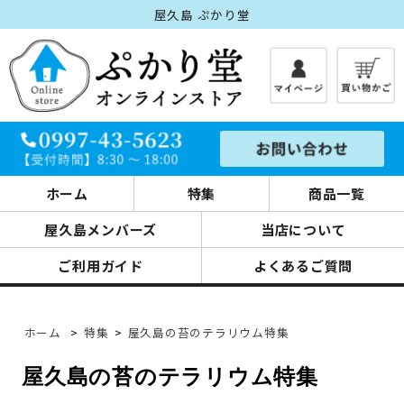
屋久島 ぷかり堂
ホーム
特集
商品一覧
屋久島メンバーズ
当店について
ご利用ガイド
よくあるご質問
ホーム
>
特集
>
屋久島の苔のテラリウム特集
屋久島の苔のテラリウム特集