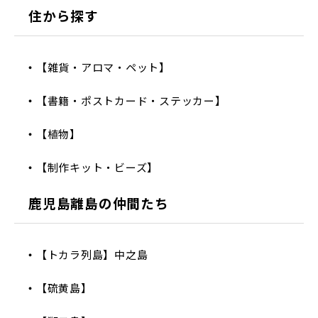
住から探す
【雑貨・アロマ・ペット】
【書籍・ポストカード・ステッカー】
【植物】
【制作キット・ビーズ】
鹿児島離島の仲間たち
【トカラ列島】中之島
【硫黄島】