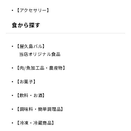
【アクセサリー】
食から探す
【屋久島バル】
当店オリジナル食品
【肉/魚加工品・農産物】
【お菓子】
【飲料・お酒】
【調味料・簡単調理品】
【冷凍・冷蔵商品】