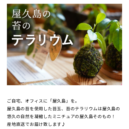
ご自宅、オフィスに「屋久島」を。
屋久島の苔を使用した苔玉、苔のテラリウムは屋久島の
悠久の自然を凝縮したミニチュアの屋久島そのもの！
産地直送でお届け致します♪