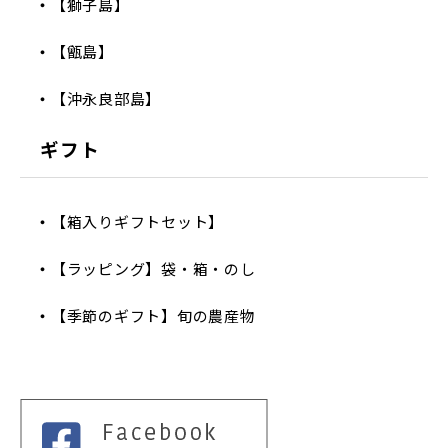
【獅子島】
【甑島】
【沖永良部島】
ギフト
【箱入りギフトセット】
【ラッピング】袋・箱・のし
【季節のギフト】旬の農産物