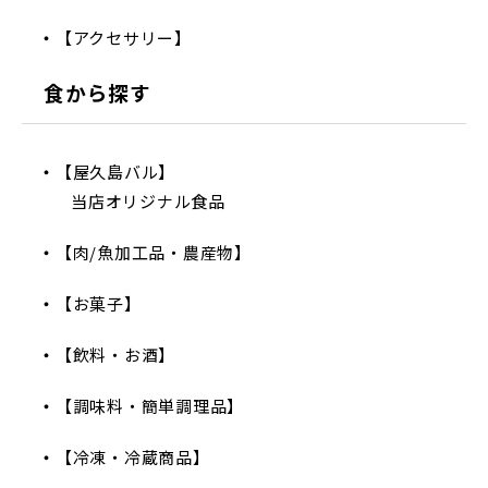
【アクセサリー】
食から探す
【屋久島バル】
当店オリジナル食品
【肉/魚加工品・農産物】
【お菓子】
【飲料・お酒】
【調味料・簡単調理品】
【冷凍・冷蔵商品】