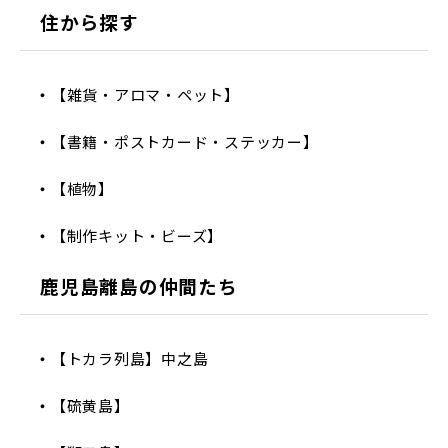
住から探す
【雑貨・アロマ・ペット】
【書籍・ポストカード・ステッカー】
【植物】
【制作キット・ビーズ】
鹿児島離島の仲間たち
【トカラ列島】中之島
【硫黄島】