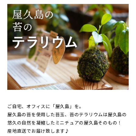
ご自宅、オフィスに「屋久島」を。
屋久島の苔を使用した苔玉、苔のテラリウムは屋久島の
悠久の自然を凝縮したミニチュアの屋久島そのもの！
産地直送でお届け致します♪