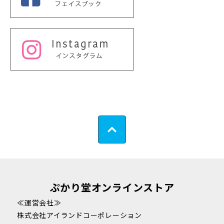
ぷかり堂オンラインストア
≪運営会社≫
株式会社アイランドコーポレーション