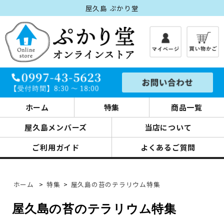
屋久島 ぷかり堂
ホーム
特集
商品一覧
屋久島メンバーズ
当店について
ご利用ガイド
よくあるご質問
ホーム
>
特集
>
屋久島の苔のテラリウム特集
屋久島の苔のテラリウム特集