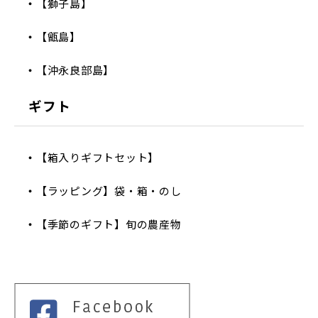
【獅子島】
【甑島】
【沖永良部島】
ギフト
【箱入りギフトセット】
【ラッピング】袋・箱・のし
【季節のギフト】旬の農産物