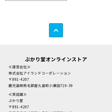
ぷかり堂オンラインストア
≪運営会社≫
株式会社アイランドコーポレーション
〒891-4207
鹿児島県熊毛郡屋久島町小瀬田719-39
≪実店舗≫
ぷかり堂
〒891-4207