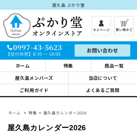
屋久島 ぷかり堂
ホーム
特集
商品一覧
屋久島メンバーズ
当店について
ご利用ガイド
よくあるご質問
ホーム
>
特集
>
屋久島カレンダー2026
屋久島カレンダー2026