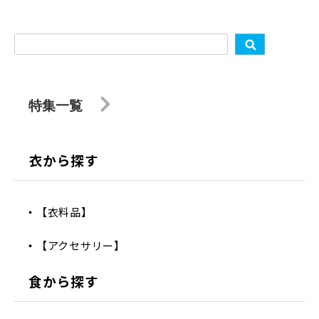
特集一覧
衣から探す
【衣料品】
【アクセサリー】
食から探す