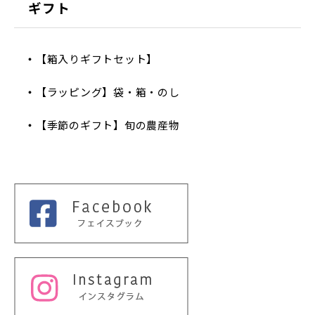
ギフト
【箱入りギフトセット】
【ラッピング】袋・箱・のし
【季節のギフト】旬の農産物