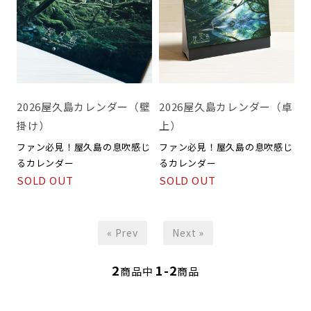
2026屋久島カレンダー（壁
2026屋久島カレンダー（卓
掛け）
上）
ファン必見！屋久島の息吹感じ
ファン必見！屋久島の息吹感じ
るカレンダー
るカレンダー
SOLD OUT
SOLD OUT
« Prev
Next »
2
1-2
商品中
商品