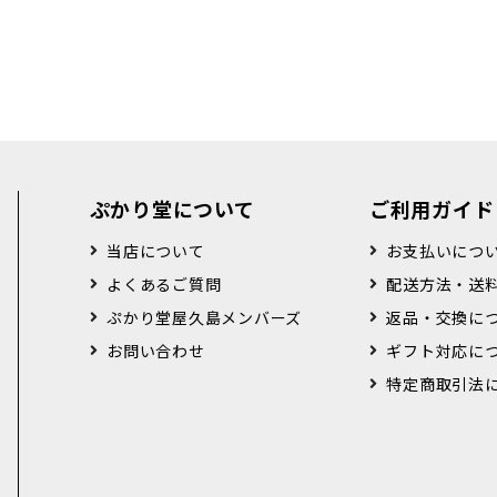
ぷかり堂について
ご利用ガイド
当店について
お支払いにつ
よくあるご質問
配送方法・送
ぷかり堂屋久島メンバーズ
返品・交換に
お問い合わせ
ギフト対応に
特定商取引法