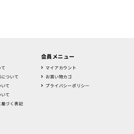
会員メニュー
いて
マイアカウント
料について
お買い物カゴ
ついて
プライバシーポリシー
ついて
に基づく表記