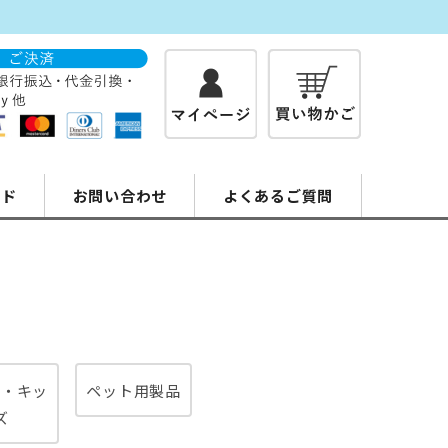
イド
お問い合わせ
よくあるご質問
具・キッ
ペット用製品
ズ