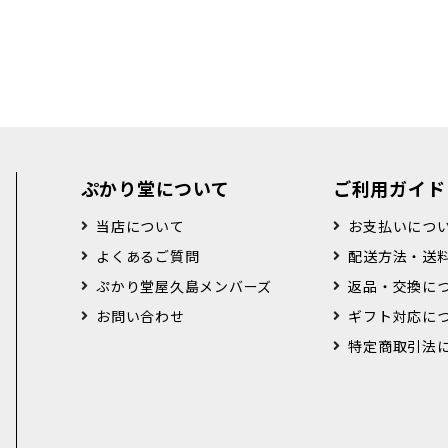
ぷかり堂について
ご利用ガイド
当店について
お支払いにつ
よくあるご質問
配送方法・送
ぷかり堂屋久島メンバーズ
返品・交換に
お問い合わせ
ギフト対応に
特定商取引法