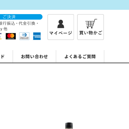
イド
お問い合わせ
よくあるご質問