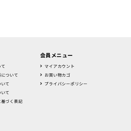
会員メニュー
いて
マイアカウント
料について
お買い物カゴ
ついて
プライバシーポリシー
ついて
に基づく表記