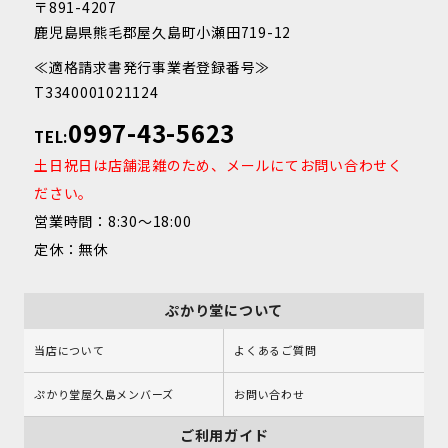
〒891-4207
鹿児島県熊毛郡屋久島町小瀬田719-12
≪適格請求書発行事業者登録番号≫
T3340001021124
0997-43-5623
TEL:
土日祝日は店舗混雑のため、メールにてお問い合わせく
ださい。
営業時間：8:30～18:00
定休：無休
ぷかり堂について
当店について
よくあるご質問
ぷかり堂屋久島メンバーズ
お問い合わせ
ご利用ガイド