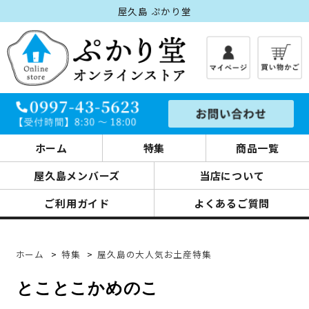
屋久島 ぷかり堂
ホーム
特集
商品一覧
屋久島メンバーズ
当店について
ご利用ガイド
よくあるご質問
ホーム
>
特集
>
屋久島の大人気お土産特集
とことこかめのこ