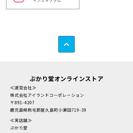
ぷかり堂オンラインストア
≪運営会社≫
株式会社アイランドコーポレーション
〒891-4207
鹿児島県熊毛郡屋久島町小瀬田719-39
≪実店舗≫
ぷかり堂