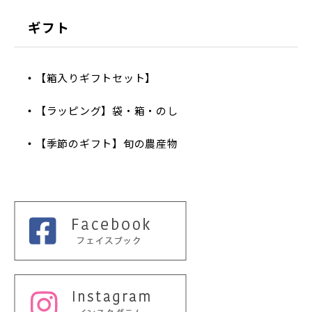
ギフト
【箱入りギフトセット】
【ラッピング】袋・箱・のし
【季節のギフト】旬の農産物