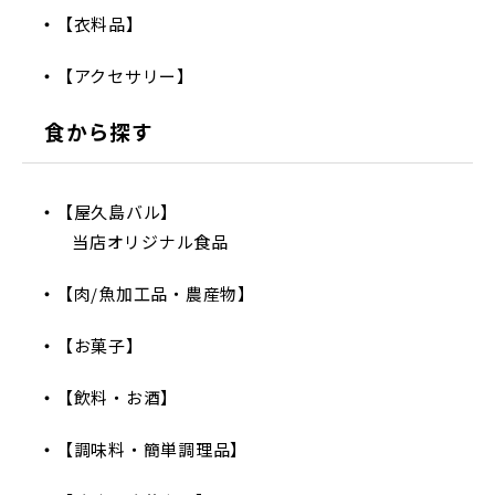
【衣料品】
【アクセサリー】
食から探す
【屋久島バル】
当店オリジナル食品
【肉/魚加工品・農産物】
【お菓子】
【飲料・お酒】
【調味料・簡単調理品】