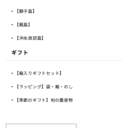
【獅子島】
【甑島】
【沖永良部島】
ギフト
【箱入りギフトセット】
【ラッピング】袋・箱・のし
【季節のギフト】旬の農産物