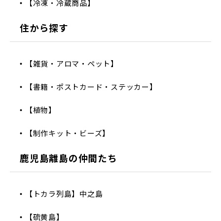
【冷凍・冷蔵商品】
住から探す
【雑貨・アロマ・ペット】
【書籍・ポストカード・ステッカー】
【植物】
【制作キット・ビーズ】
鹿児島離島の仲間たち
【トカラ列島】中之島
【硫黄島】