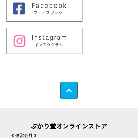
ぷかり堂オンラインストア
≪運営会社≫