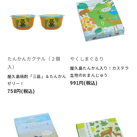
たんかんカクテル（２個
やくしまぐるり
入）
屋久島たんかん入り！カステラ
生地のおまんじゅう
屋久島焼酎「三岳」＆たんかん
991円(税込)
ゼリー！
758円(税込)