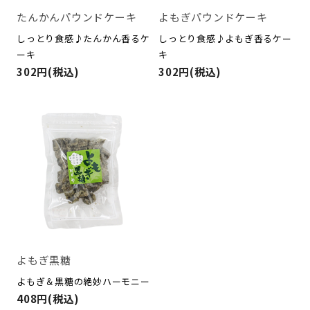
たんかんパウンドケーキ
よもぎパウンドケーキ
しっとり食感♪たんかん香るケ
しっとり食感♪よもぎ香るケー
ーキ
キ
302円(税込)
302円(税込)
よもぎ黒糖
よもぎ＆黒糖の絶妙ハーモニー
408円(税込)