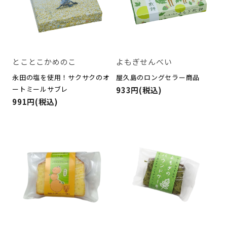
とことこかめのこ
よもぎせんべい
永田の塩を使用！サクサクのオ
屋久島のロングセラー商品
ートミールサブレ
933円(税込)
991円(税込)