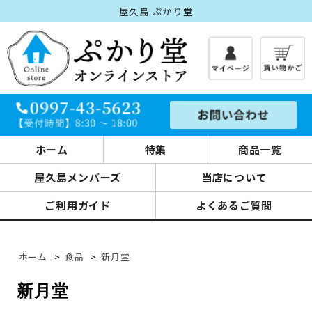
屋久島 ぷかり堂
ホーム
特集
商品一覧
屋久島メンバーズ
当店について
ご利用ガイド
よくあるご質問
ホーム
>
食品
>
新月堂
新月堂