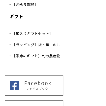
【沖永良部島】
ギフト
【箱入りギフトセット】
【ラッピング】袋・箱・のし
【季節のギフト】旬の農産物