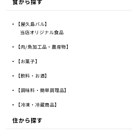
食から探す
【屋久島バル】
当店オリジナル食品
【肉/魚加工品・農産物】
【お菓子】
【飲料・お酒】
【調味料・簡単調理品】
【冷凍・冷蔵商品】
住から探す