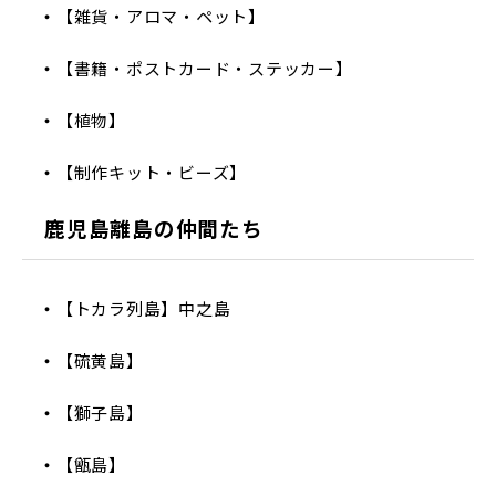
【雑貨・アロマ・ペット】
【書籍・ポストカード・ステッカー】
【植物】
【制作キット・ビーズ】
鹿児島離島の仲間たち
【トカラ列島】中之島
【硫黄島】
【獅子島】
【甑島】