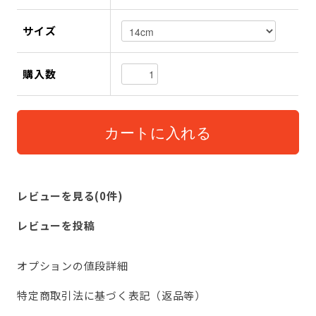
サイズ
購入数
レビューを見る(0件)
レビューを投稿
オプションの値段詳細
特定商取引法に基づく表記（返品等）