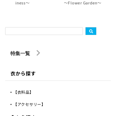
iness～
～Flower Garden～
特集一覧
衣から探す
【衣料品】
【アクセサリー】