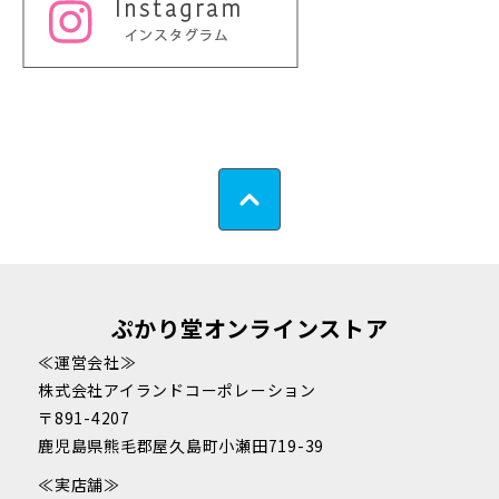
ぷかり堂オンラインストア
≪運営会社≫
株式会社アイランドコーポレーション
〒891-4207
鹿児島県熊毛郡屋久島町小瀬田719-39
≪実店舗≫