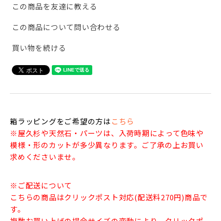
この商品を友達に教える
この商品について問い合わせる
買い物を続ける
箱ラッピングをご希望の方は
こちら
※屋久杉や天然石・パーツは、入荷時期によって色味や
模様・形のカットが多少異なります。ご了承の上お買い
求めくださいませ。
※ご配送について
こちらの商品はクリックポスト対応(配送料270円)商品で
す。
複数お買い上げの場合サイズの変動により、クリックポ