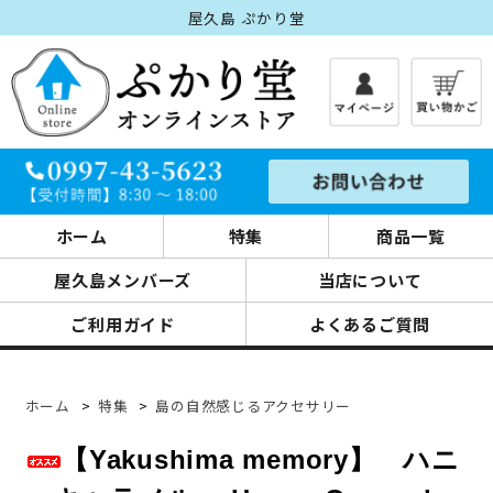
屋久島 ぷかり堂
ホーム
特集
商品一覧
屋久島メンバーズ
当店について
ご利用ガイド
よくあるご質問
ホーム
>
特集
>
島の自然感じるアクセサリー
【Yakushima memory】 ハニ