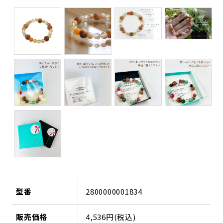
型番
2800000001834
販売価格
4,536円(税込)