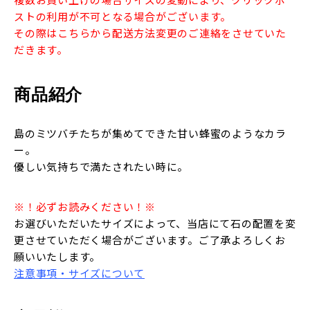
ストの利用が不可となる場合がございます。
その際はこちらから配送方法変更のご連絡をさせていた
だきます。
商品紹介
島のミツバチたちが集めてできた甘い蜂蜜のようなカラ
ー。
優しい気持ちで満たされたい時に。
※！必ずお読みください！※
お選びいただいたサイズによって、当店にて石の配置を変
更させていただく場合がございます。ご了承よろしくお
願いいたします。
注意事項・サイズについて